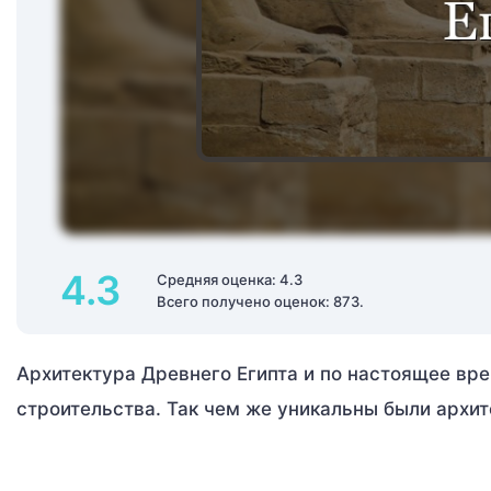
4.3
Средняя оценка: 4.3
Всего получено оценок: 873.
Архитектура Древнего Египта и по настоящее вр
строительства. Так чем же уникальны были архи