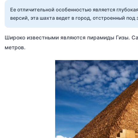
Ее отличительной особенностью является глубокая
версий, эта шахта ведет в город, отстроенный под 
Широко известными являются пирамиды Гизы. Сам
метров.