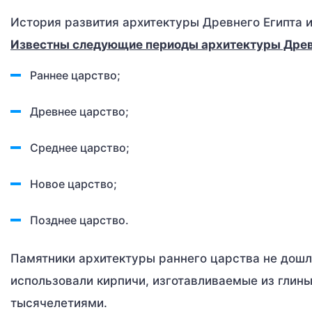
История развития архитектуры Древнего Египта 
Известны следующие периоды архитектуры Древн
Раннее царство;
Древнее царство;
Среднее царство;
Новое царство;
Позднее царство.
Памятники архитектуры раннего царства не дошли
использовали кирпичи, изготавливаемые из глин
тысячелетиями.