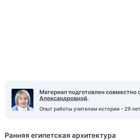
Материал подготовлен совместно 
Александровной
.
Опыт работы учителем истории - 29 лет
Ранняя египетская архитектура