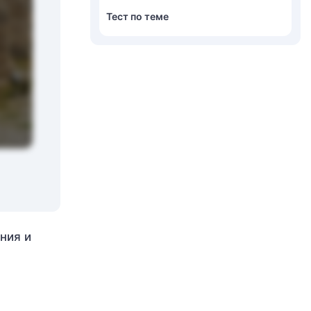
Тест по теме
ния и