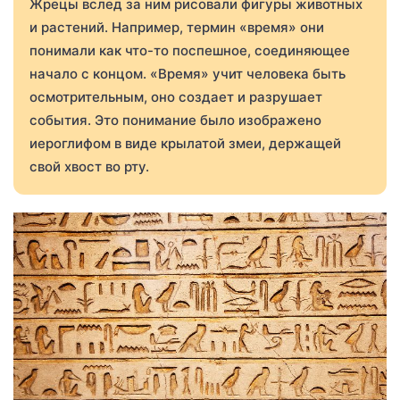
Жрецы вслед за ним рисовали фигуры животных
и растений. Например, термин «время» они
понимали как что-то поспешное, соединяющее
начало с концом. «Время» учит человека быть
осмотрительным, оно создает и разрушает
события. Это понимание было изображено
иероглифом в виде крылатой змеи, держащей
свой хвост во рту.