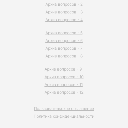
Архив вопросов - 2
Архив вопросов - 3
Архив вопросов - 4
Архив вопросов - 5
Архив вопросов - 6
Архив вопросов - 7
Архив вопросов - 8
Архив вопросов - 9
Архив вопросов - 10
Архив вопросов - 11
Архив вопросов - 12
Пользовательское соглашение
Политика конфиденциальности