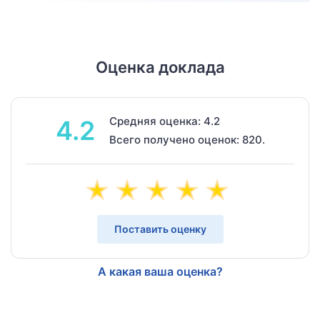
Оценка доклада
Средняя оценка: 4.2
4.2
Всего получено оценок: 820.
Поставить оценку
А какая ваша оценка?