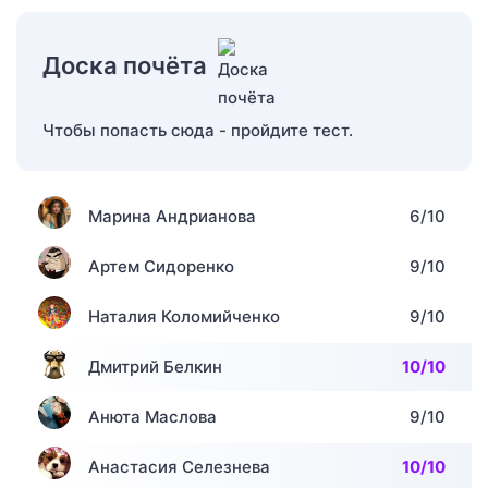
Доска почёта
Чтобы попасть сюда - пройдите тест.
Марина Андрианова
6/10
Артем Сидоренко
9/10
Наталия Коломийченко
9/10
Дмитрий Белкин
10/10
Анюта Маслова
9/10
Анастасия Селезнева
10/10