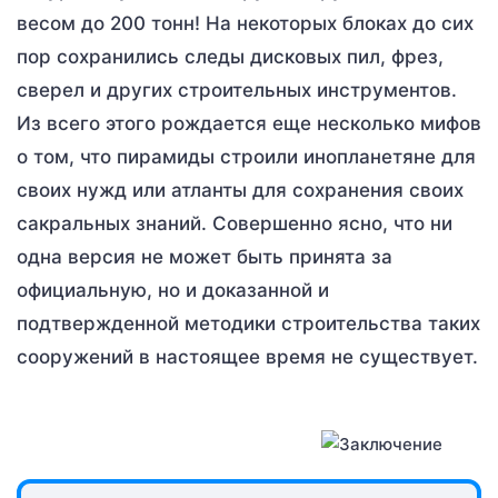
весом до 200 тонн! На некоторых блоках до сих
пор сохранились следы дисковых пил, фрез,
сверел и других строительных инструментов.
Из всего этого рождается еще несколько мифов
о том, что пирамиды строили инопланетяне для
своих нужд или атланты для сохранения своих
сакральных знаний. Совершенно ясно, что ни
одна версия не может быть принята за
официальную, но и доказанной и
подтвержденной методики строительства таких
сооружений в настоящее время не существует.