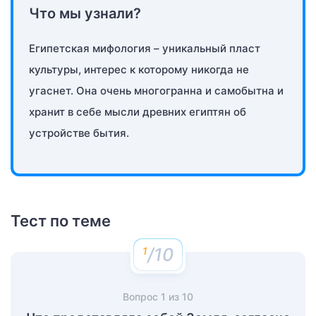
Что мы узнали?
Египетская мифология – уникальный пласт
культуры, интерес к которому никогда не
угаснет. Она очень многогранна и самобытна и
хранит в себе мысли древних египтян об
устройстве бытия.
Тест по теме
/10
Вопрос
1
из
10