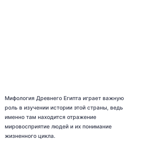
Мифология Древнего Египта играет важную
роль в изучении истории этой страны, ведь
именно там находится отражение
мировосприятие людей и их понимание
жизненного цикла.