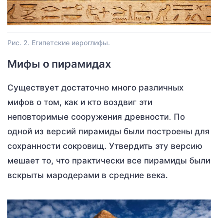
Рис. 2. Египетские иероглифы.
Мифы о пирамидах
Существует достаточно много различных
мифов о том, как и кто воздвиг эти
неповторимые сооружения древности. По
одной из версий пирамиды были построены для
сохранности сокровищ. Утвердить эту версию
мешает то, что практически все пирамиды были
вскрыты мародерами в средние века.