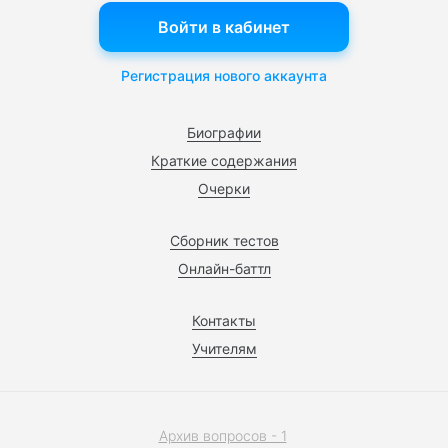
Войти в кабинет
Регистрация нового аккаунта
Биографии
Краткие содержания
Очерки
Сборник тестов
Онлайн-баттл
Контакты
Учителям
Архив вопросов - 1