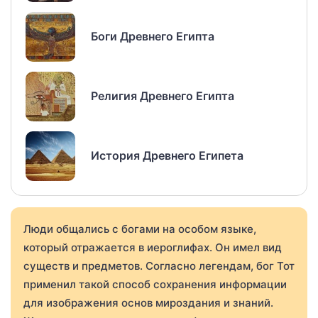
Боги Древнего Египта
Религия Древнего Египта
История Древнего Египета
Люди общались с богами на особом языке,
который отражается в иероглифах. Он имел вид
существ и предметов. Согласно легендам, бог Тот
применил такой способ сохранения информации
для изображения основ мироздания и знаний.