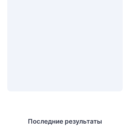
Последние результаты