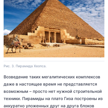
Рис. 3. Пирамида Хеопса.
Возведение таких мегалитических комплексов
даже в настоящее время не представляется
возможным – просто нет нужной строительной
техники. Пирамиды на плато Гиза построены из
аккуратно уложенных друг на друга блоков