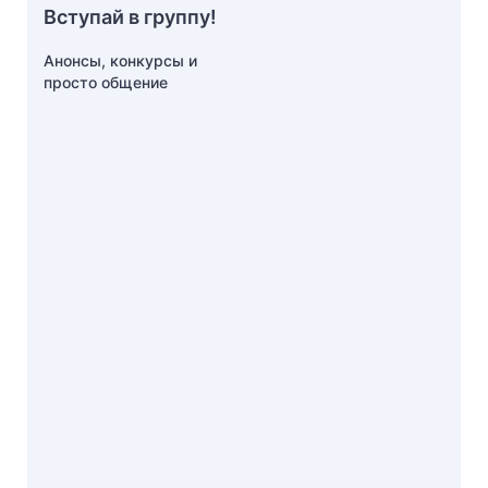
Вступай в группу!
Анонсы, конкурсы и
просто общение