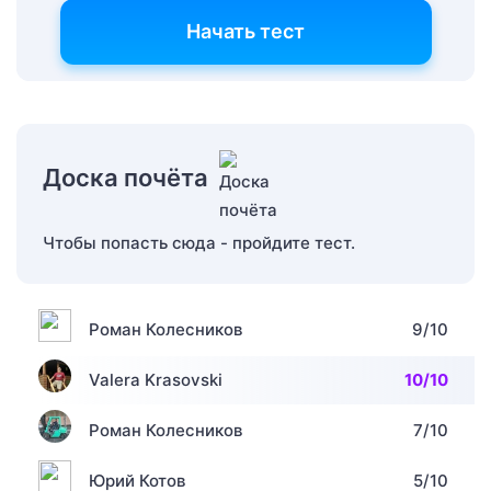
Начать тест
Доска почёта
Чтобы попасть сюда - пройдите тест.
Роман Колесников
9/10
Valera Krasovski
10/10
Роман Колесников
7/10
Юрий Котов
5/10