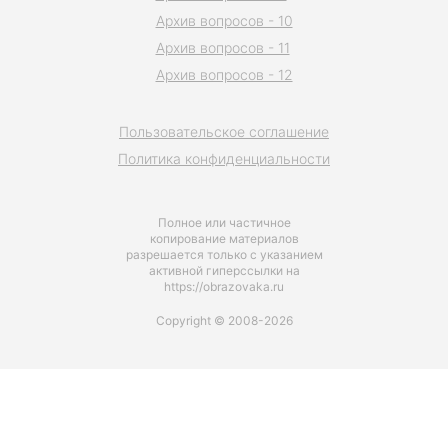
Архив вопросов - 10
Архив вопросов - 11
Архив вопросов - 12
Пользовательское соглашение
Политика конфиденциальности
Полное или частичное
копирование материалов
разрешается только с указанием
активной гиперссылки на
https://obrazovaka.ru
Copyright © 2008-2026