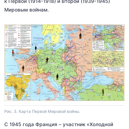
к Первой (1914-1918) и Второй (1939-1945)
Мировым войнам.
Рис. 3. Карта Первой Мировой войны.
С 1945 года Франция – участник «Холодной