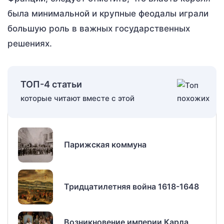
была минимальной и крупные феодалы играли
большую роль в важных государственных
решениях.
ТОП-4 статьи
которые читают вместе с этой
Парижская коммуна
Тридцатилетняя война 1618-1648
Возникновение империи Карла