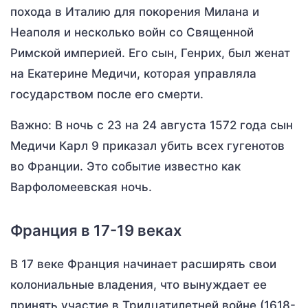
похода в Италию для покорения Милана и
Неаполя и несколько войн со Священной
Римской империей. Его сын, Генрих, был женат
на Екатерине Медичи, которая управляла
государством после его смерти.
Важно: В ночь с 23 на 24 августа 1572 года сын
Медичи Карл 9 приказал убить всех гугенотов
во Франции. Это событие известно как
Варфоломеевская ночь.
Франция в 17-19 веках
В 17 веке Франция начинает расширять свои
колониальные владения, что вынуждает ее
принять участие в Тридцатилетней войне (1618-