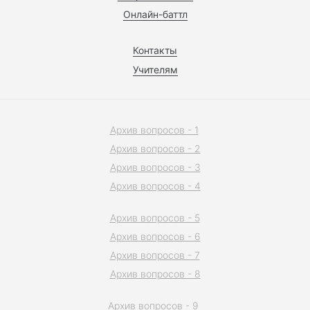
Онлайн-баттл
Контакты
Учителям
Архив вопросов - 1
Архив вопросов - 2
Архив вопросов - 3
Архив вопросов - 4
Архив вопросов - 5
Архив вопросов - 6
Архив вопросов - 7
Архив вопросов - 8
Архив вопросов - 9