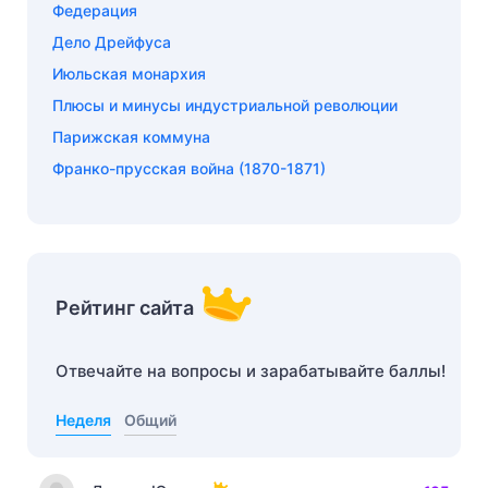
Федерация
Дело Дрейфуса
Июльская монархия
Плюсы и минусы индустриальной революции
Парижская коммуна
Франко-прусская война (1870-1871)
Рейтинг сайта
Отвечайте на вопросы и зарабатывайте баллы!
Неделя
Общий