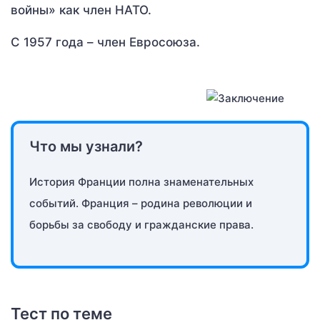
войны» как член НАТО.
С 1957 года – член Евросоюза.
Что мы узнали?
История Франции полна знаменательных
событий. Франция – родина революции и
борьбы за свободу и гражданские права.
Тест по теме