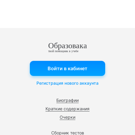
Образовака
твой помощник в учебе
Войти в кабинет
Регистрация нового аккаунта
Биографии
Краткие содержания
Очерки
Сборник тестов