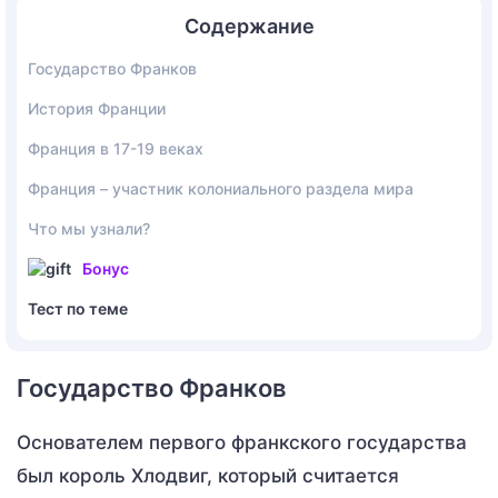
Содержание
Государство Франков
История Франции
Франция в 17-19 веках
Франция – участник колониального раздела мира
Что мы узнали?
Бонус
Тест по теме
Государство Франков
Основателем первого франкского государства
был король Хлодвиг, который считается