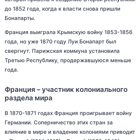
до 1852 года, когда к власти снова пришли
Бонапарты.
Франция выиграла Крымскую войну 1853-1856
года, но уже 1870 году Луи Бонапарт был
свергнут. Парижская коммуна установила
Третью Республику, продержавшуюся меньше
года.
Франция – участник колониального
раздела мира
В 1870-1871 годах Франция проигрывает войну
Германии. Соперничество этих стран за
влияние в мире и владение колониями приводит