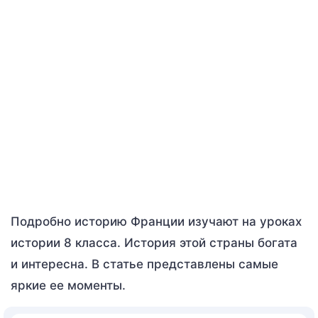
Подробно историю Франции изучают на уроках
истории 8 класса. История этой страны богата
и интересна. В статье представлены самые
яркие ее моменты.