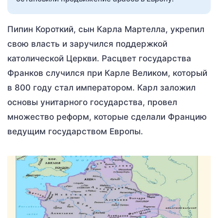
Пипин Короткий, сын Карла Мартелла, укрепил
свою власть и заручился поддержкой
католической Церкви. Расцвет государства
Франков случился при Карле Великом, который
в 800 году стал императором. Карл заложил
основы унитарного государства, провел
множество реформ, которые сделали Францию
ведущим государством Европы.