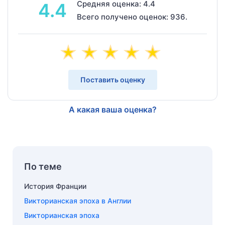
Средняя оценка: 4.4
4.4
Всего получено оценок: 936.
Поставить оценку
А какая ваша оценка?
По теме
История Франции
Викторианская эпоха в Англии
Викторианская эпоха