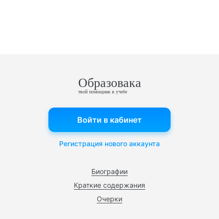
Образовака
твой помощник в учебе
Войти в кабинет
Регистрация нового аккаунта
Биографии
Краткие содержания
Очерки