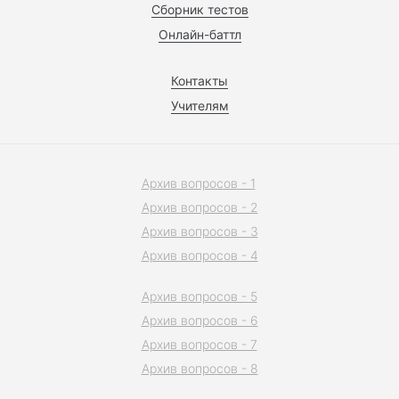
Сборник тестов
Онлайн-баттл
Контакты
Учителям
Архив вопросов - 1
Архив вопросов - 2
Архив вопросов - 3
Архив вопросов - 4
Архив вопросов - 5
Архив вопросов - 6
Архив вопросов - 7
Архив вопросов - 8