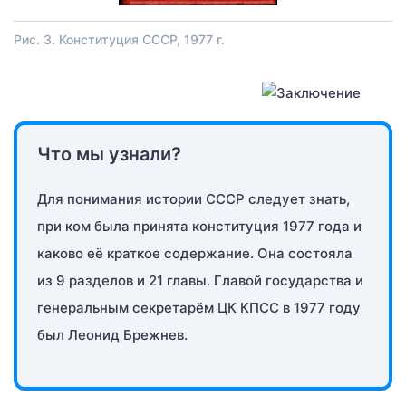
Рис. 3. Конституция СССР, 1977 г.
Что мы узнали?
Для понимания истории СССР следует знать,
при ком была принята конституция 1977 года и
каково её краткое содержание. Она состояла
из 9 разделов и 21 главы. Главой государства и
генеральным секретарём ЦК КПСС в 1977 году
был Леонид Брежнев.