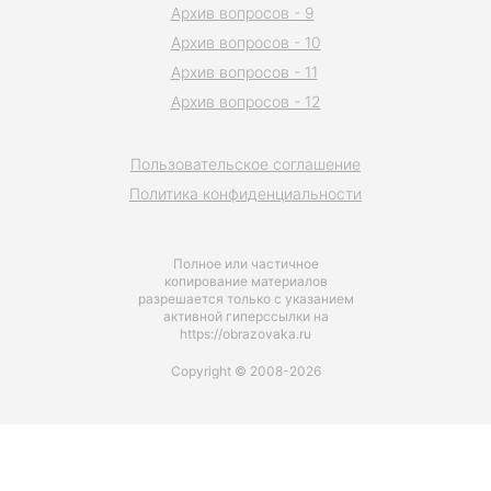
Архив вопросов - 9
Архив вопросов - 10
Архив вопросов - 11
Архив вопросов - 12
Пользовательское соглашение
Политика конфиденциальности
Полное или частичное
копирование материалов
разрешается только с указанием
активной гиперссылки на
https://obrazovaka.ru
Copyright © 2008-2026