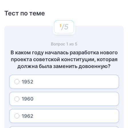
Тест по теме
/5
Вопрос
1
из
5
В каком году началась разработка нового
проекта советской конституции, которая
должна была заменить довоенную?
1952
1960
1962