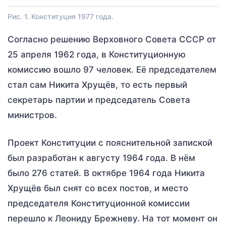
Рис. 1. Конституция 1977 года.
Согласно решению Верховного Совета СССР от
25 апреля 1962 года, в Конституционную
комиссию вошло 97 человек. Её председателем
стал сам Никита Хрущёв, то есть первый
секретарь партии и председатель Совета
министров.
Проект Конституции с пояснительной запиской
был разработан к августу 1964 года. В нём
было 276 статей. В октябре 1964 года Никита
Хрущёв был снят со всех постов, и место
председателя Конституционной комиссии
перешло к Леониду Брежневу. На тот момент он