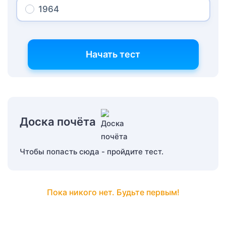
1964
Начать тест
Доска почёта
Чтобы попасть сюда - пройдите тест.
Пока никого нет. Будьте первым!