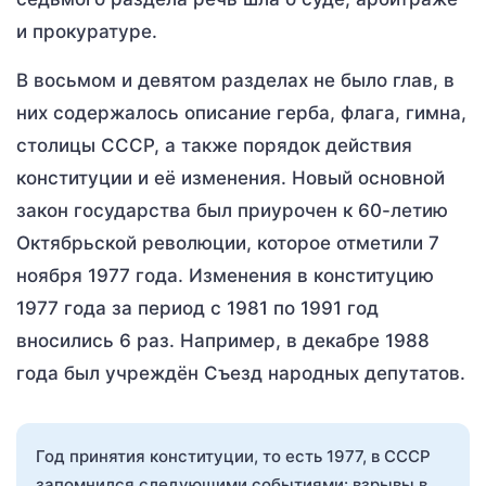
и прокуратуре.
В восьмом и девятом разделах не было глав, в
них содержалось описание герба, флага, гимна,
столицы СССР, а также порядок действия
конституции и её изменения. Новый основной
закон государства был приурочен к 60-летию
Октябрьской революции, которое отметили 7
ноября 1977 года. Изменения в конституцию
1977 года за период с 1981 по 1991 год
вносились 6 раз. Например, в декабре 1988
года был учреждён Съезд народных депутатов.
Год принятия конституции, то есть 1977, в СССР
запомнился следующими событиями: взрывы в