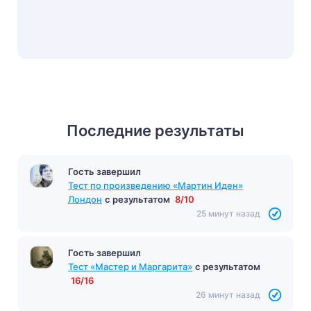
Последние результаты
Гость завершил
Тест по произведению «Мартин Иден»
Лондон
с результатом
8/10
25 минут назад
Гость завершил
Тест «Мастер и Маргарита»
с результатом
16/16
26 минут назад