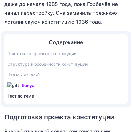
даже до начала 1985 года, пока Горбачёв не
начал перестройку. Она заменила прежнюю
«сталинскую» конституцию 1936 года.
Содержание
Подготовка проекта конституции
Структура и особенности конституции
Что мы узнали?
Бонус
Тест по теме
Подготовка проекта конституции
Разработка новой советской конституции,