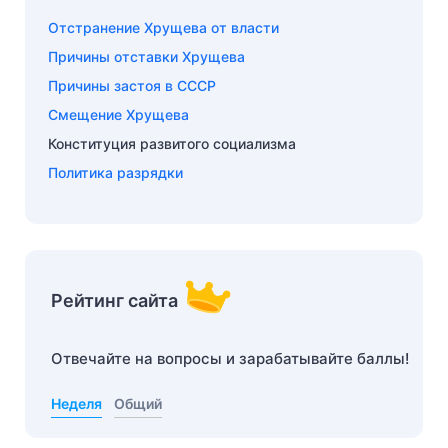
Отстранение Хрущева от власти
Причины отставки Хрущева
Причины застоя в СССР
Смещение Хрущева
Конституция развитого социализма
Политика разрядки
Рейтинг сайта
Отвечайте на вопросы и зарабатывайте баллы!
Неделя
Общий