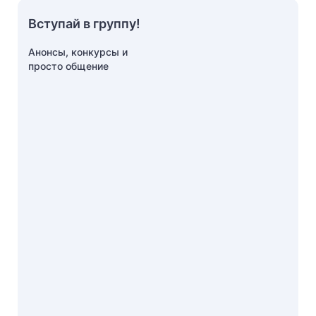
Вступай в группу!
Анонсы, конкурсы и
просто общение