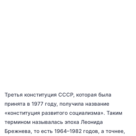
Третья конституция СССР, которая была
принята в 1977 году, получила название
«конституция развитого социализма». Таким
термином называлась эпоха Леонида
Брежнева, то есть 1964–1982 годов, а точнее,