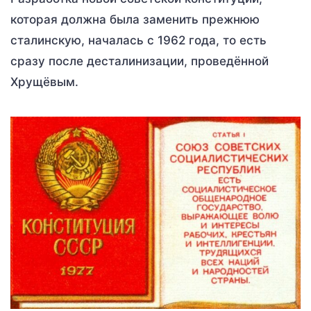
которая должна была заменить прежнюю
сталинскую, началась с 1962 года, то есть
сразу после десталинизации, проведённой
Хрущёвым.