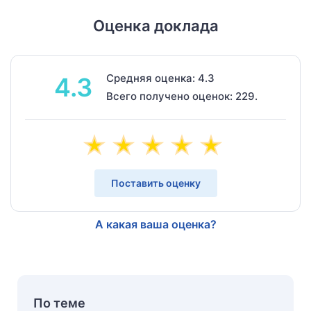
Оценка доклада
Средняя оценка: 4.3
4.3
Всего получено оценок: 229.
Поставить оценку
А какая ваша оценка?
По теме