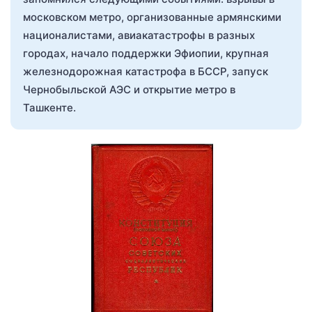
московском метро, организованные армянскими
националистами, авиакатастрофы в разных
городах, начало поддержки Эфиопии, крупная
железнодорожная катастрофа в БССР, запуск
Чернобыльской АЭС и открытие метро в
Ташкенте.