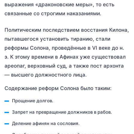
выражения «драконовские меры», то есть
связанные со строгими наказаниями.
Политическим последствием восстания Килона,
пытавшегося установить тиранию, стали
реформы Солона, проведённые в VI веке до н.
э. К этому времени в Афинах уже существовал
ареопаг, верховный суд, а также пост архонта
— высшего должностного лица.
Содержание реформ Солона было таким:
Прощение долгов.
Запрет на превращение должников в рабов.
Деление афинян на сословия.