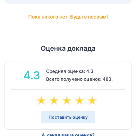
Пока никого нет. Будьте первым!
Оценка доклада
Средняя оценка: 4.3
4.3
Всего получено оценок: 483.
Поставить оценку
А какая ваша оценка?