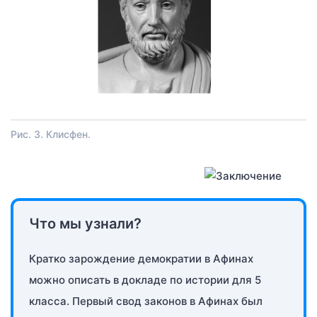
Рис. 3. Клисфен.
Что мы узнали?
Кратко зарождение демократии в Афинах
можно описать в докладе по истории для 5
класса. Первый свод законов в Афинах был