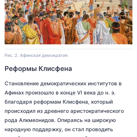
Рис. 2. Афинская демократия.
Реформы Клисфена
Становление демократических институтов в
Афинах произошло в конце VI века до н. э.
благодаря реформам Клисфена, который
происходил из древнего аристократического
рода Алкмеонидов. Опираясь на широкую
народную поддержку, он стал проводить