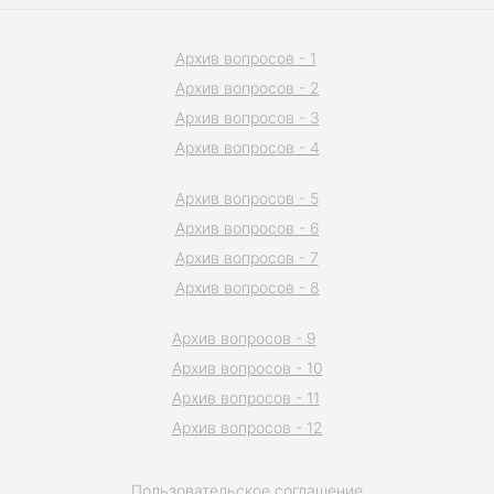
Архив вопросов - 1
Архив вопросов - 2
Архив вопросов - 3
Архив вопросов - 4
Архив вопросов - 5
Архив вопросов - 6
Архив вопросов - 7
Архив вопросов - 8
Архив вопросов - 9
Архив вопросов - 10
Архив вопросов - 11
Архив вопросов - 12
Пользовательское соглашение