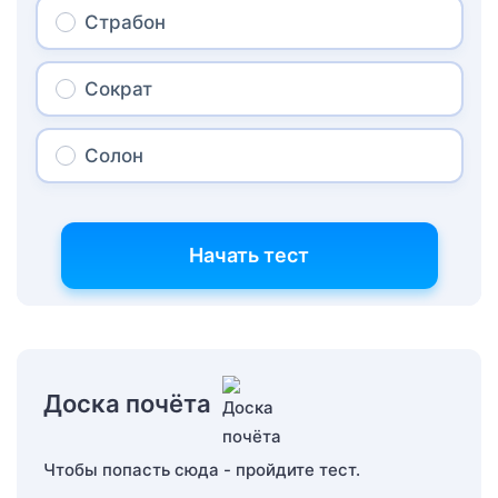
Страбон
Сократ
Солон
Начать тест
Доска почёта
Чтобы попасть сюда - пройдите тест.