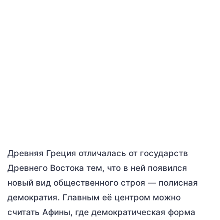
Древняя Греция отличалась от государств
Древнего Востока тем, что в ней появился
новый вид общественного строя — полисная
демократия. Главным её центром можно
считать Афины, где демократическая форма