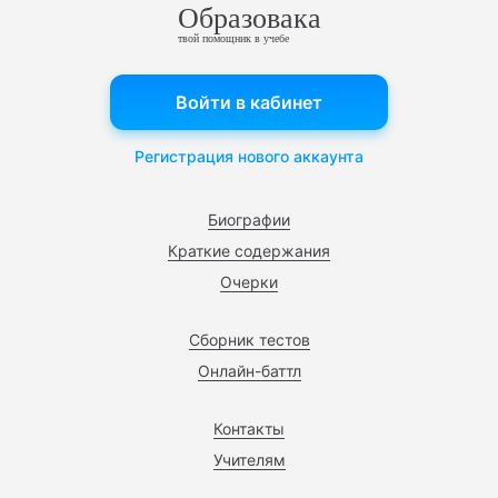
Образовака
твой помощник в учебе
Войти в кабинет
Регистрация нового аккаунта
Биографии
Краткие содержания
Очерки
Сборник тестов
Онлайн-баттл
Контакты
Учителям