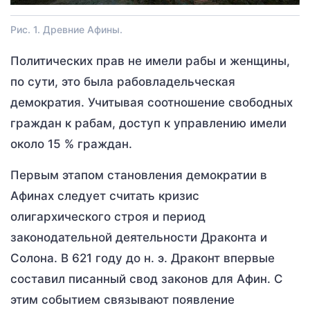
Рис. 1. Древние Афины.
Политических прав не имели рабы и женщины,
по сути, это была рабовладельческая
демократия. Учитывая соотношение свободных
граждан к рабам, доступ к управлению имели
около 15 % граждан.
Первым этапом становления демократии в
Афинах следует считать кризис
олигархического строя и период
законодательной деятельности Драконта и
Солона. В 621 году до н. э. Драконт впервые
составил писанный свод законов для Афин. С
этим событием связывают появление