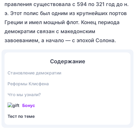
правления существовала с 594 по 321 год до н.
э. Этот полис был одним из крупнейших портов
Греции и имел мощный флот. Конец периода
демократии связан с македонским
завоеванием, а начало — с эпохой Солона.
Содержание
Становление демократии
Реформы Клисфена
Что мы узнали?
Бонус
Тест по теме