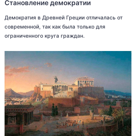
Становление демократии
Демократия в Древней Греции отличалась от
современной, так как была только для
ограниченного круга граждан.