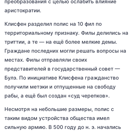
преобразования с целью ослабить влияние
аристократии.
Клисфен разделил полис на 10 фил по
территориальному признаку. Филы делились на
триттии, а те — на ещё более мелкие демы.
Граждане последних могли решать вопросы на
местах. Филы отправляли своих
представителей в государственный совет —
Булэ. По инициативе Клисфена гражданство
получили метэки и отпущенные на свободу
рабы, а ещё был создан «суд черепков».
Несмотря на небольшие размеры, полис с
таким видом устройства общества имел
сильную армию. В 500 году до н. э. начались