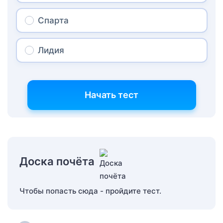
Спарта
Лидия
Начать тест
Доска почёта
Чтобы попасть сюда - пройдите тест.