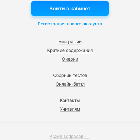
Войти в кабинет
Регистрация нового аккаунта
Биографии
Краткие содержания
Очерки
Сборник тестов
Онлайн-баттл
Контакты
Учителям
Архив вопросов - 1