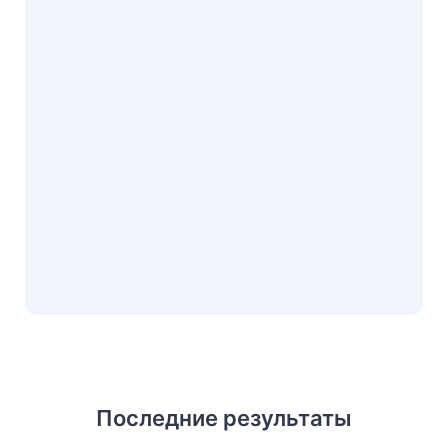
Последние результаты