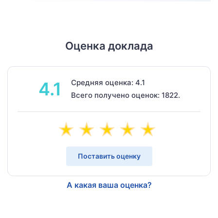
Оценка доклада
Средняя оценка: 4.1
4.1
Всего получено оценок: 1822.
Поставить оценку
А какая ваша оценка?