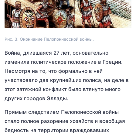
Рис. 3. Окончание Пелопоннесской войны.
Война, длившаяся 27 лет, основательно
изменила политическое положение в Греции.
Несмотря на то, что формально в ней
участвовало два крупнейших полиса, на деле в
этот затяжной конфликт было втянуто много
других городов Эллады.
Прямым следствием Пелопонесской войны
стало полное разорение хозяйств и всеобщая
бедность на территории враждовавших