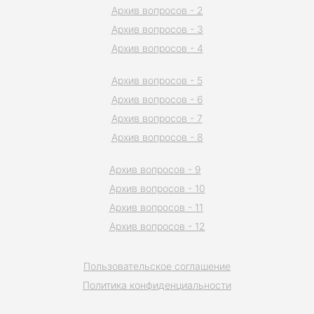
Архив вопросов - 2
Архив вопросов - 3
Архив вопросов - 4
Архив вопросов - 5
Архив вопросов - 6
Архив вопросов - 7
Архив вопросов - 8
Архив вопросов - 9
Архив вопросов - 10
Архив вопросов - 11
Архив вопросов - 12
Пользовательское соглашение
Политика конфиденциальности