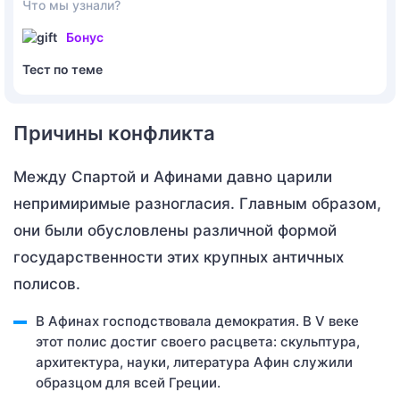
Что мы узнали?
Бонус
Тест по теме
Причины конфликта
Между Спартой и Афинами давно царили
непримиримые разногласия. Главным образом,
они были обусловлены различной формой
государственности этих крупных античных
полисов.
В Афинах господствовала демократия. В V веке
этот полис достиг своего расцвета: скульптура,
архитектура, науки, литература Афин служили
образцом для всей Греции.