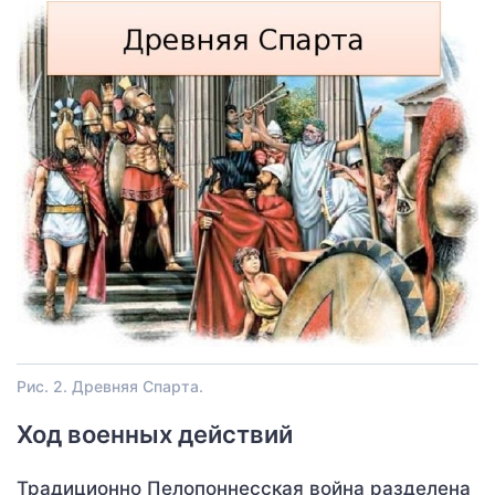
Рис. 2. Древняя Спарта.
Ход военных действий
Традиционно Пелопоннесская война разделена