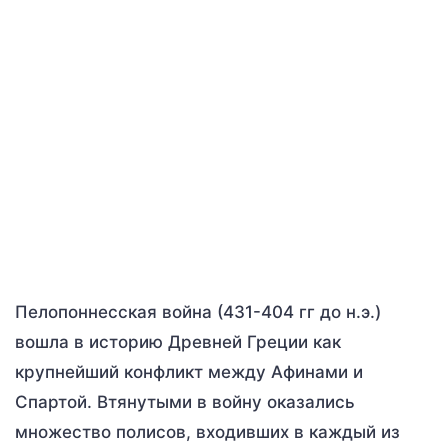
Пелопоннесская война (431-404 гг до н.э.)
вошла в историю Древней Греции как
крупнейший конфликт между Афинами и
Спартой. Втянутыми в войну оказались
множество полисов, входивших в каждый из