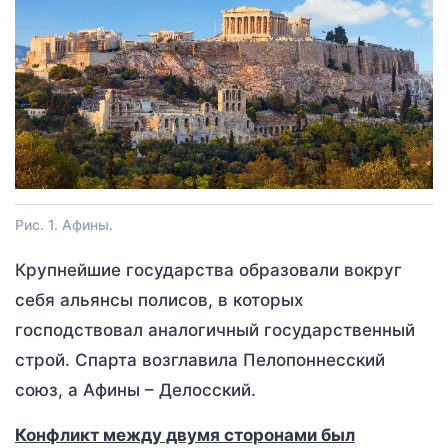
Рис. 1. Афины.
Крупнейшие государства образовали вокруг
себя альянсы полисов, в которых
господствовал аналогичный государственный
строй. Спарта возглавила Пелопоннесский
союз, а Афины – Делосский.
Конфликт между двумя сторонами был