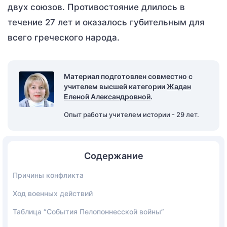
двух союзов. Противостояние длилось в
течение 27 лет и оказалось губительным для
всего греческого народа.
Материал подготовлен совместно с
учителем высшей категории
Жадан
Еленой Александровной
.
Опыт работы учителем истории - 29 лет.
Содержание
Причины конфликта
Ход военных действий
Таблица “События Пелопоннесской войны”