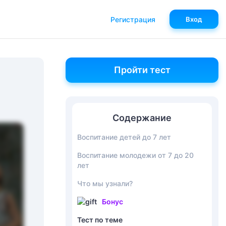
Регистрация
Вход
Пройти тест
Содержание
Воспитание детей до 7 лет
Воспитание молодежи от 7 до 20
лет
Что мы узнали?
Бонус
Тест по теме