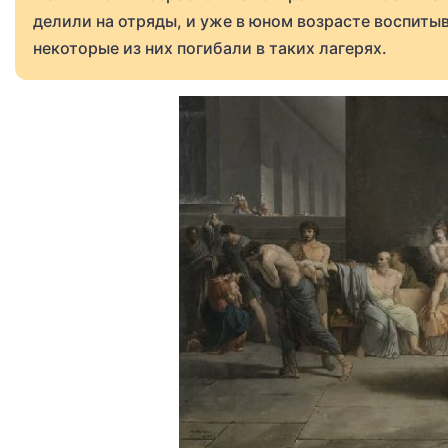
делили на отряды, и уже в юном возрасте воспитыв
некоторые из них погибали в таких лагерях.