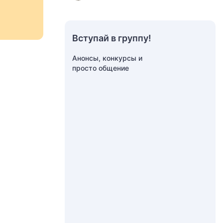
Вступай в группу!
Анонсы, конкурсы и
просто общение