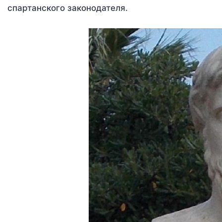
спартанского законодателя.