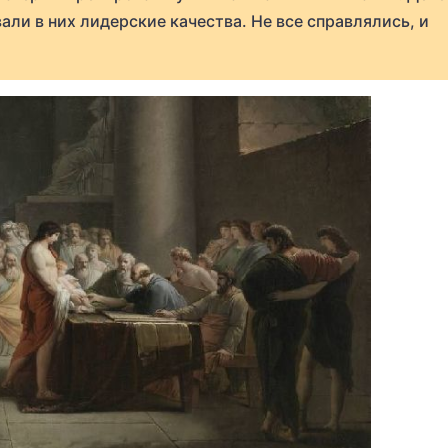
али в них лидерские качества. Не все справлялись, и