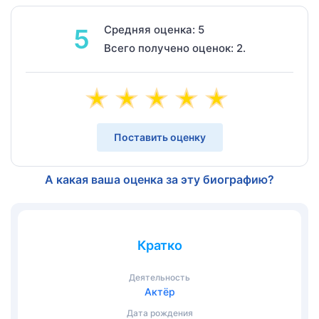
Средняя оценка: 5
5
Всего получено оценок: 2.
Поставить оценку
А какая ваша оценка за эту биографию?
Кратко
Деятельность
Актёр
Дата рождения