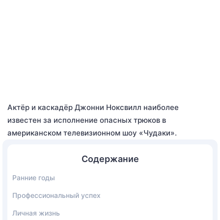
Актёр и каскадёр Джонни Ноксвилл наиболее
известен за исполнение опасных трюков в
американском телевизионном шоу «Чудаки».
Содержание
Ранние годы
Профессиональный успех
Личная жизнь