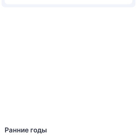
Ранние годы