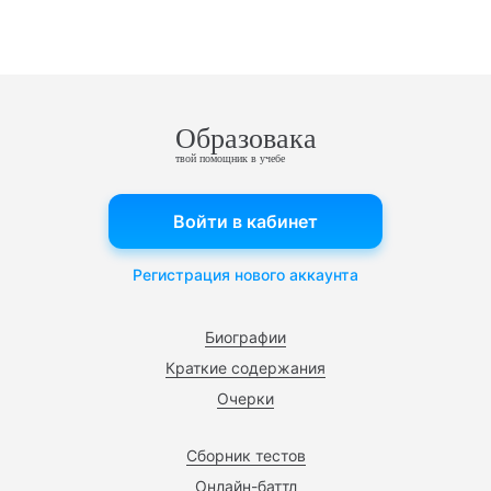
Образовака
твой помощник в учебе
Войти в кабинет
Регистрация нового аккаунта
Биографии
Краткие содержания
Очерки
Сборник тестов
Онлайн-баттл