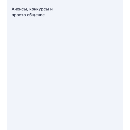
Анонсы, конкурсы и
просто общение