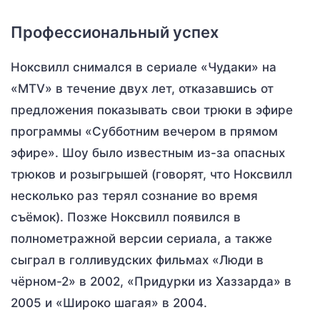
Профессиональный успех
Ноксвилл снимался в сериале «Чудаки» на
«MTV» в течение двух лет, отказавшись от
предложения показывать свои трюки в эфире
программы «Субботним вечером в прямом
эфире». Шоу было известным из-за опасных
трюков и розыгрышей (говорят, что Ноксвилл
несколько раз терял сознание во время
съёмок). Позже Ноксвилл появился в
полнометражной версии сериала, а также
сыграл в голливудских фильмах «Люди в
чёрном-2» в 2002, «Придурки из Хаззарда» в
2005 и «Широко шагая» в 2004.