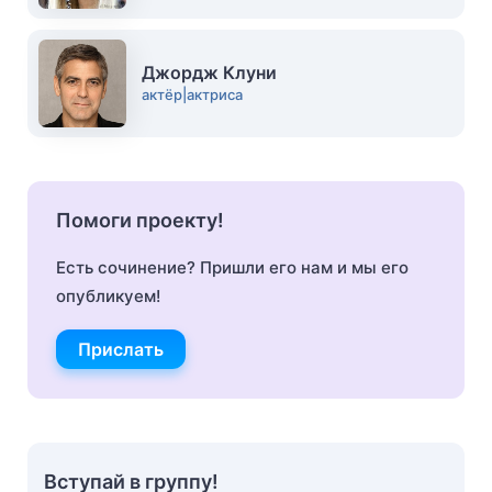
Джордж Клуни
актёр|актриса
Помоги проекту!
Есть сочинение? Пришли его нам и мы его
опубликуем!
Прислать
Вступай в группу!