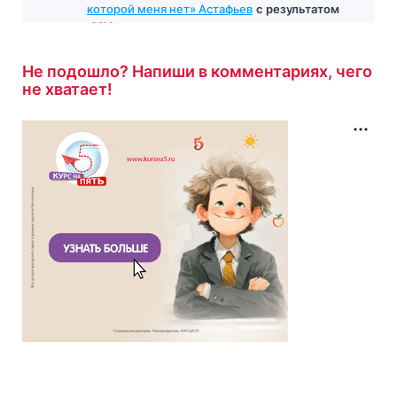
которой меня нет» Астафьев
с результатом
8/10
11 минут назад
Не подошло? Напиши в комментариях, чего
не хватает!