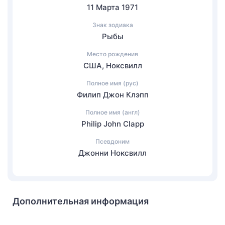
11 Марта 1971
Знак зодиака
Рыбы
Место рождения
США, Ноксвилл
Полное имя (рус)
Филип Джон Клэпп
Полное имя (англ)
Philip John Clapp
Псевдоним
Джонни Ноксвилл
Дополнительная информация