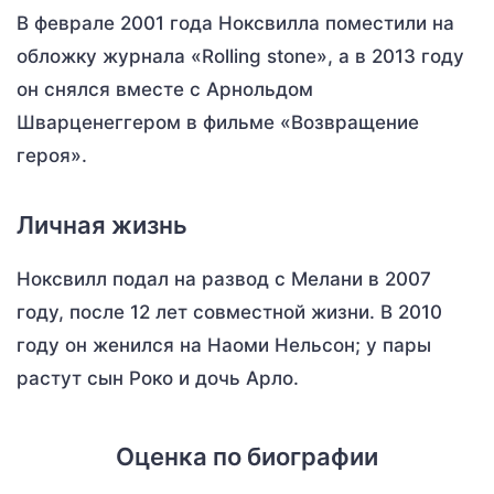
В феврале 2001 года Ноксвилла поместили на
обложку журнала «Rolling stone», а в 2013 году
он снялся вместе с Арнольдом
Шварценеггером в фильме «Возвращение
героя».
Личная жизнь
Ноксвилл подал на развод с Мелани в 2007
году, после 12 лет совместной жизни. В 2010
году он женился на Наоми Нельсон; у пары
растут сын Роко и дочь Арло.
Оценка по биографии