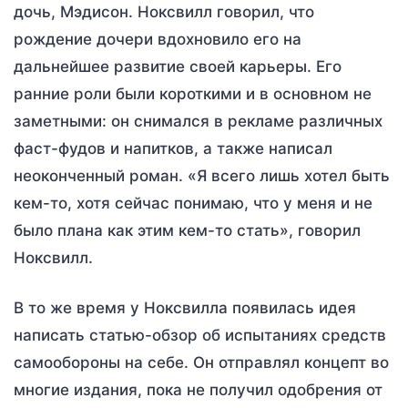
дочь, Мэдисон. Ноксвилл говорил, что
рождение дочери вдохновило его на
дальнейшее развитие своей карьеры. Его
ранние роли были короткими и в основном не
заметными: он снимался в рекламе различных
фаст-фудов и напитков, а также написал
неоконченный роман. «Я всего лишь хотел быть
кем-то, хотя сейчас понимаю, что у меня и не
было плана как этим кем-то стать», говорил
Ноксвилл.
В то же время у Ноксвилла появилась идея
написать статью-обзор об испытаниях средств
самообороны на себе. Он отправлял концепт во
многие издания, пока не получил одобрения от