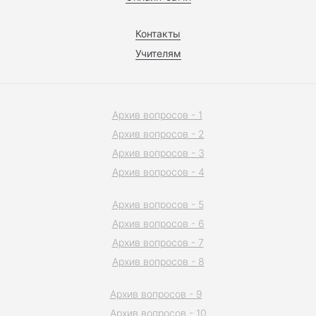
Контакты
Учителям
Архив вопросов - 1
Архив вопросов - 2
Архив вопросов - 3
Архив вопросов - 4
Архив вопросов - 5
Архив вопросов - 6
Архив вопросов - 7
Архив вопросов - 8
Архив вопросов - 9
Архив вопросов - 10