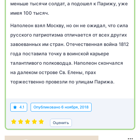
меньше тысячи солдат, а подошел к Парижу, уже
имея 100 тысяч.
Наполеон взял Москву, но он не ожидал, что сила
русского патриотизма отличается от всех других
завоеванных им стран. Отечественная война 1812
года поставила точку в воинской карьере
талантливого полководца. Наполеон скончался
на далеком острове Св. Елены, прах
торжественно провезли по улицам Парижа.
4.1
Опубликовано
6 ноября, 2018
Оценить