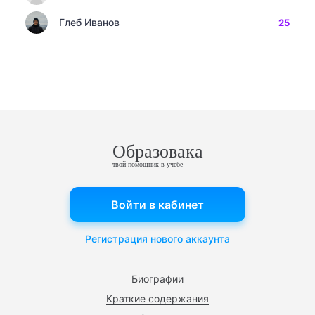
Глеб Иванов
25
Образовака
твой помощник в учебе
Войти в кабинет
Регистрация нового аккаунта
Биографии
Краткие содержания