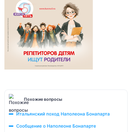
Похожие вопросы
Итальянский поход Наполеона Бонапарта
Сообщение о Наполеоне Бонапарте