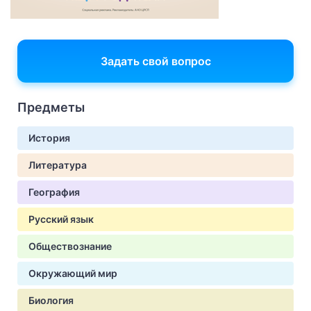
Задать свой вопрос
Предметы
История
Литература
География
Русский язык
Обществознание
Окружающий мир
Биология