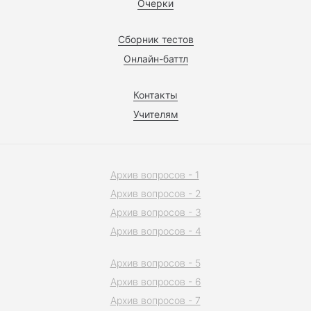
Очерки
Сборник тестов
Онлайн-баттл
Контакты
Учителям
Архив вопросов - 1
Архив вопросов - 2
Архив вопросов - 3
Архив вопросов - 4
Архив вопросов - 5
Архив вопросов - 6
Архив вопросов - 7