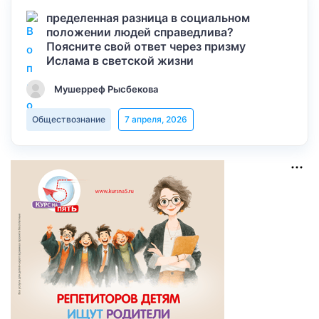
пределенная разница в социальном
положении людей справедлива?
Поясните свой ответ через призму
Ислама в светской жизни
Мушерреф Рысбекова
Обществознание
7 апреля, 2026