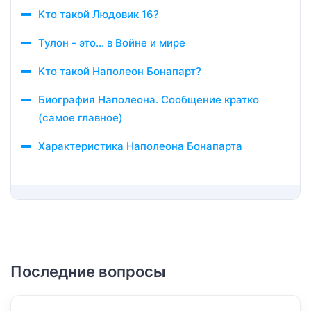
Кто такой Людовик 16?
Тулон - это... в Войне и мире
Кто такой Наполеон Бонапарт?
Биография Наполеона. Сообщение кратко
(самое главное)
Характеристика Наполеона Бонапарта
Последние вопросы