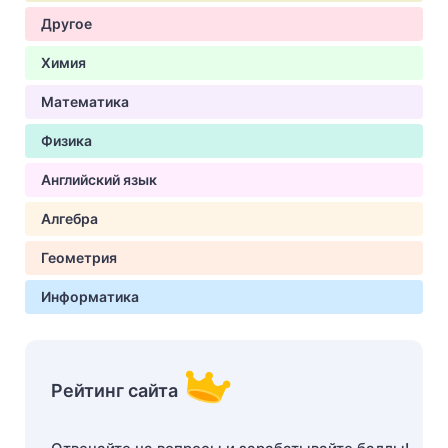
Другое
Химия
Математика
Физика
Английский язык
Алгебра
Геометрия
Информатика
Рейтинг сайта