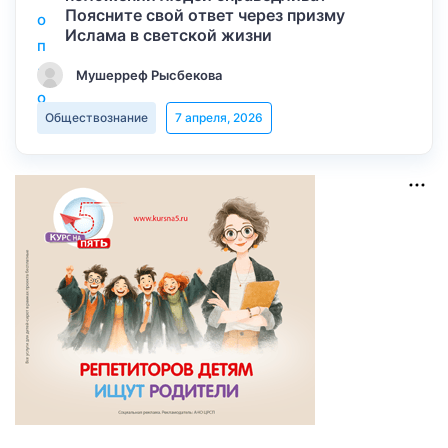
Поясните свой ответ через призму
Ислама в светской жизни
Мушерреф Рысбекова
Обществознание
7 апреля, 2026