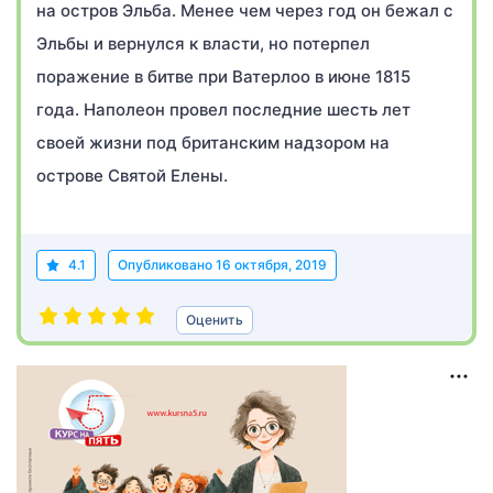
на остров Эльба. Менее чем через год он бежал с
Эльбы и вернулся к власти, но потерпел
поражение в битве при Ватерлоо в июне 1815
года. Наполеон провел последние шесть лет
своей жизни под британским надзором на
острове Святой Елены.
4.1
Опубликовано
16 октября, 2019
Оценить