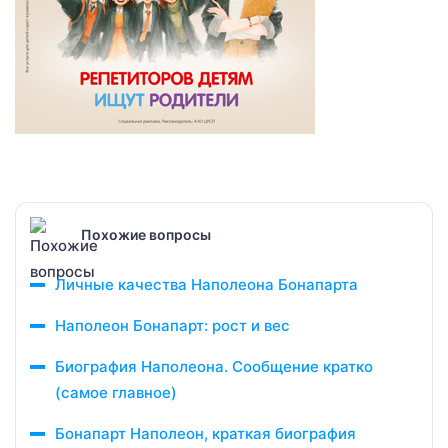
Похожие вопросы
Личные качества Наполеона Бонапарта
Наполеон Бонапарт: рост и вес
Биография Наполеона. Сообщение кратко
(самое главное)
Бонапарт Наполеон, краткая биография