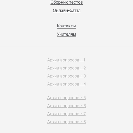
Сборник тестов
Онлайн-баттл
Контакты
Учителям
Архив вопросов - 1
Архив вопросов - 2
Архив вопросов - 3
Архив вопросов - 4
Архив вопросов - 5
Архив вопросов - 6
Архив вопросов - 7
Архив вопросов - 8