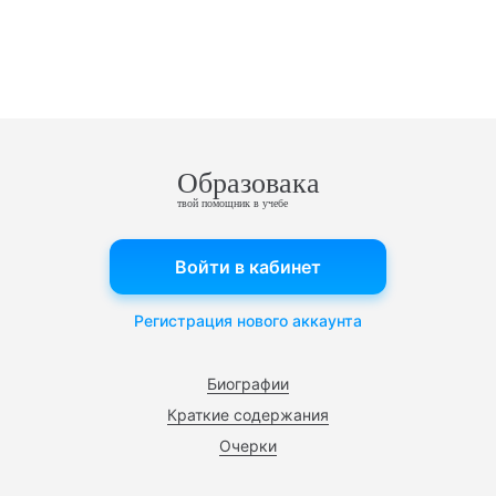
Образовака
твой помощник в учебе
Войти в кабинет
Регистрация нового аккаунта
Биографии
Краткие содержания
Очерки