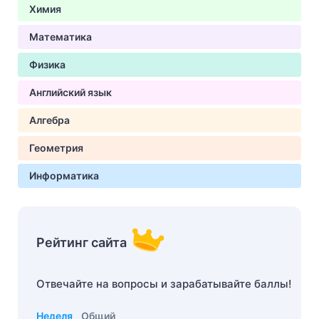
Химия
Математика
Физика
Английский язык
Алгебра
Геометрия
Информатика
Рейтинг сайта
Отвечайте на вопросы и зарабатывайте баллы!
Неделя
Общий