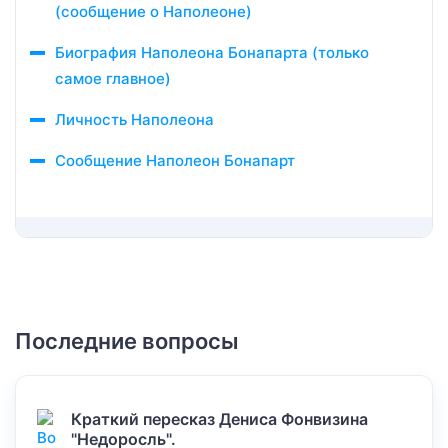
(сообщение о Наполеоне)
Биография Наполеона Бонапарта (только
самое главное)
Личность Наполеона
Сообщение Наполеон Бонапарт
Последние вопросы
Краткий пересказ Дениса Фонвизина
"Недоросль".