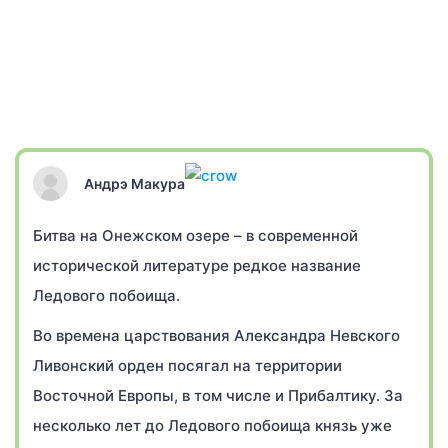
Андрэ Макура
Битва на Онежском озере – в современной
исторической литературе редкое название
Ледового побоища.
Во времена царствования Александра Невского
Ливонский орден посягал на территории
Восточной Европы, в том числе и Прибалтику. За
несколько лет до Ледового побоища князь уже