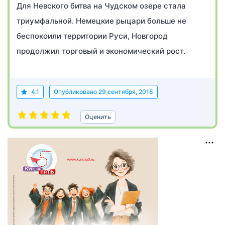
Для Невского битва на Чудском озере стала
триумфальной. Немецкие рыцари больше не
беспокоили территории Руси, Новгород
продолжил торговый и экономический рост.
4.1
Опубликовано
29 сентября, 2018
Оценить