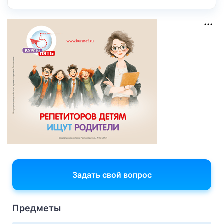
Задать свой вопрос
Предметы