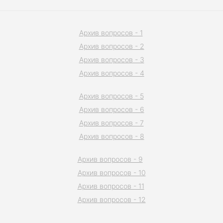
Архив вопросов - 1
Архив вопросов - 2
Архив вопросов - 3
Архив вопросов - 4
Архив вопросов - 5
Архив вопросов - 6
Архив вопросов - 7
Архив вопросов - 8
Архив вопросов - 9
Архив вопросов - 10
Архив вопросов - 11
Архив вопросов - 12