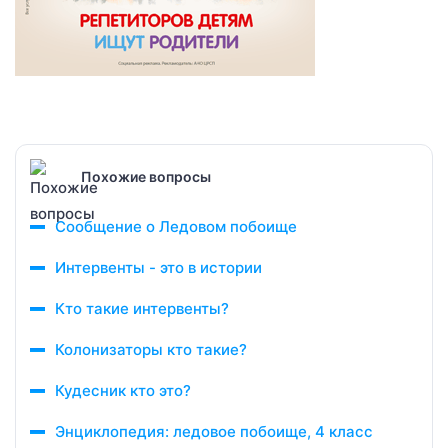
Похожие вопросы
Сообщение о Ледовом побоище
Интервенты - это в истории
Кто такие интервенты?
Колонизаторы кто такие?
Кудесник кто это?
Энциклопедия: ледовое побоище, 4 класс