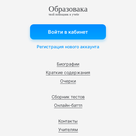
Образовака
твой помощник в учебе
Войти в кабинет
Регистрация нового аккаунта
Биографии
Краткие содержания
Очерки
Сборник тестов
Онлайн-баттл
Контакты
Учителям