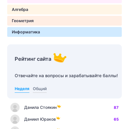
Алгебра
Геометрия
Информатика
Рейтинг сайта
Отвечайте на вопросы и зарабатывайте баллы!
Неделя
Общий
Данила Стоякин
87
Даниил Юраков
65