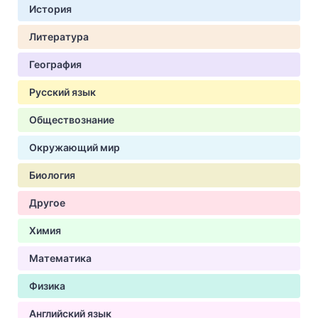
История
Литература
География
Русский язык
Обществознание
Окружающий мир
Биология
Другое
Химия
Математика
Физика
Английский язык