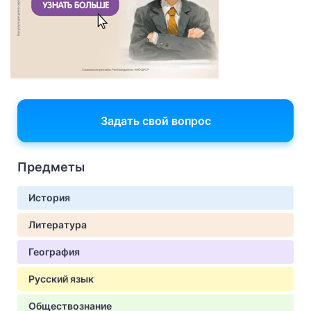
Задать свой вопрос
Предметы
История
Литература
География
Русский язык
Обществознание