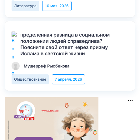
Литература
10 мая, 2026
пределенная разница в социальном
положении людей справедлива?
Поясните свой ответ через призму
Ислама в светской жизни
Мушерреф Рысбекова
Обществознание
7 апреля, 2026