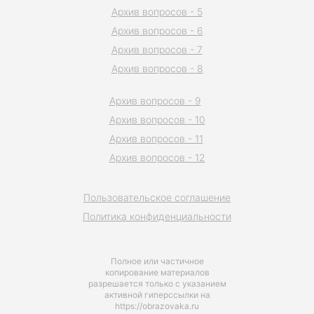
Архив вопросов - 5
Архив вопросов - 6
Архив вопросов - 7
Архив вопросов - 8
Архив вопросов - 9
Архив вопросов - 10
Архив вопросов - 11
Архив вопросов - 12
Пользовательское соглашение
Политика конфиденциальности
Полное или частичное
копирование материалов
разрешается только с указанием
активной гиперссылки на
https://obrazovaka.ru