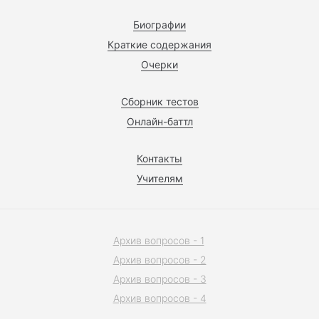
Биографии
Краткие содержания
Очерки
Сборник тестов
Онлайн-баттл
Контакты
Учителям
Архив вопросов - 1
Архив вопросов - 2
Архив вопросов - 3
Архив вопросов - 4