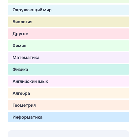
Окружающий мир
Биология
Другое
Химия
Математика
Физика
Английский язык
Алгебра
Геометрия
Информатика