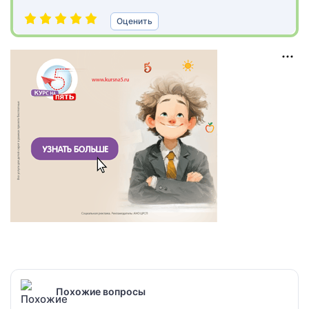
Оценить
Похожие вопросы