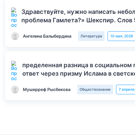
Здравствуйте, нужно написать небол
проблема Гамлета?» Шекспир. Слов 
Ангелина Балыбердина
Литература
10 мая, 2026
пределенная разница в социальном 
ответ через призму Ислама в светск
Мушерреф Рысбекова
Обществознание
7 апреля