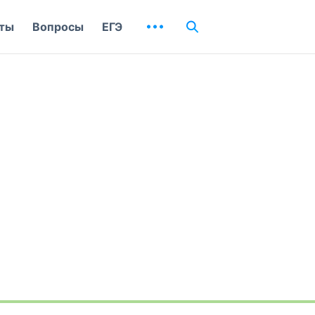
ты
Вопросы
ЕГЭ