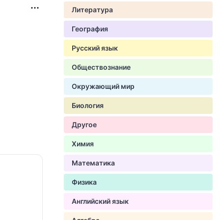
Литература
География
Русский язык
Обществознание
Окружающий мир
Биология
Другое
Химия
Математика
Физика
Английский язык