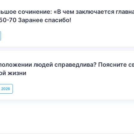
ьшое сочинение: «В чем заключается главн
50-70 Заранее спасибо!
положении людей справедлива? Поясните с
ой жизни
, 2026