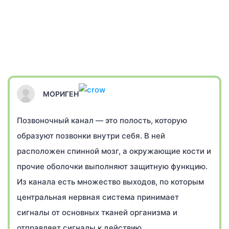
МОРИГЕН
Позвоночный канал — это полость, которую
образуют позвонки внутри себя. В ней
расположен спинной мозг, а окружающие кости и
прочие оболочки выполняют защитную функцию.
Из канала есть множество выходов, по которым
центральная нервная система принимает
сигналы от основных тканей организма и
отправляет сигналы к действию.