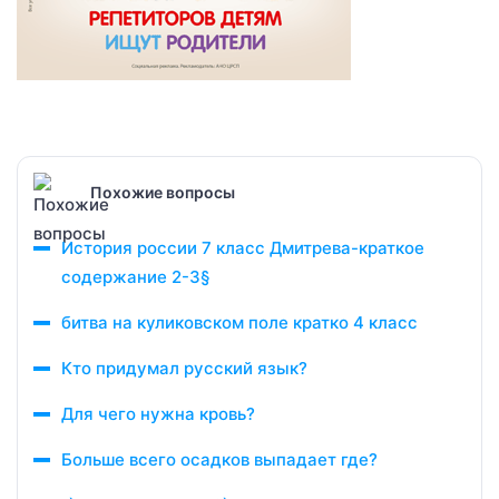
Похожие вопросы
История россии 7 класс Дмитрева-краткое
содержание 2-3§
битва на куликовском поле кратко 4 класс
Кто придумал русский язык?
Для чего нужна кровь?
Больше всего осадков выпадает где?