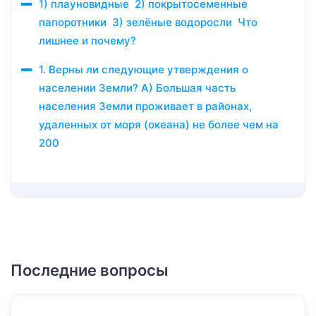
1) плауновидные 2) покрытосеменные
папоротники 3) зелёные водоросли Что
лишнее и почему?
1. Верны ли следующие утверждения о
населении Земли? А) Большая часть
населения Земли проживает в районах,
удаленных от моря (океана) не более чем на
200
Последние вопросы