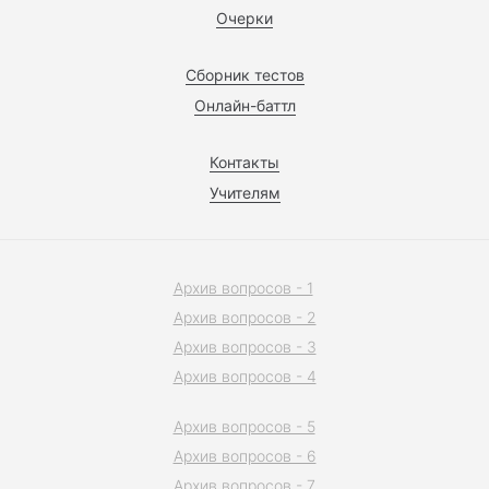
Очерки
Сборник тестов
Онлайн-баттл
Контакты
Учителям
Архив вопросов - 1
Архив вопросов - 2
Архив вопросов - 3
Архив вопросов - 4
Архив вопросов - 5
Архив вопросов - 6
Архив вопросов - 7