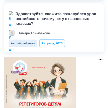
Здравствуйте, скажите пожалуйста урок
английского почему нету в начальных
классах?
Тамара Алимбекова
Английский язык
1 апреля, 2026