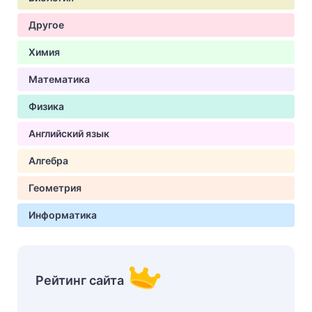
Другое
Химия
Математика
Физика
Английский язык
Алгебра
Геометрия
Информатика
Рейтинг сайта