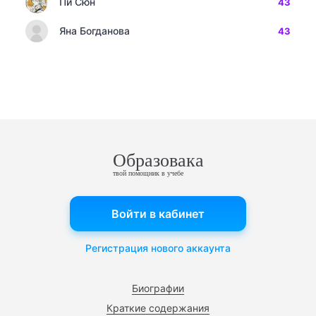
Пи Сюн
43
Яна Богданова
43
Образовака
твой помощник в учебе
Войти в кабинет
Регистрация нового аккаунта
Биографии
Краткие содержания