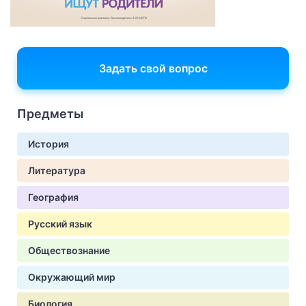
Задать свой вопрос
Предметы
История
Литература
География
Русский язык
Обществознание
Окружающий мир
Биология