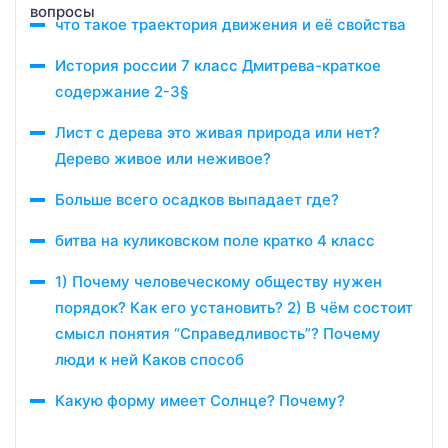
что такое траектория движения и её свойства
История россии 7 класс Дмитрева-краткое
содержание 2-3§
Лист с дерева это живая природа или нет?
Дерево живое или неживое?
Больше всего осадков выпадает где?
битва на куликовском поле кратко 4 класс
1) Почему человеческому обществу нужен
порядок? Как его установить? 2) В чём состоит
смысл понятия “Справедливость”? Почему
люди к ней Каков способ
Какую форму имеет Солнце? Почему?