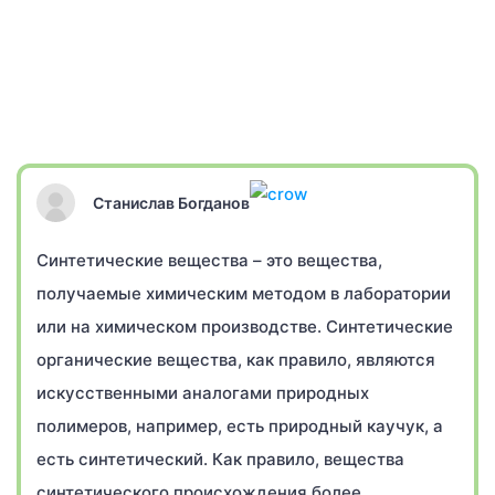
Станислав Богданов
Синтетические вещества – это вещества,
получаемые химическим методом в лаборатории
или на химическом производстве. Синтетические
органические вещества, как правило, являются
искусственными аналогами природных
полимеров, например, есть природный каучук, а
есть синтетический. Как правило, вещества
синтетического происхождения более