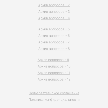
Архив вопросов - 2
Архив вопросов - 3
Архив вопросов - 4
Архив вопросов - 5
Архив вопросов - 6
Архив вопросов - 7
Архив вопросов - 8
Архив вопросов - 9
Архив вопросов - 10
Архив вопросов - 11
Архив вопросов - 12
Пользовательское соглашение
Политика конфиденциальности