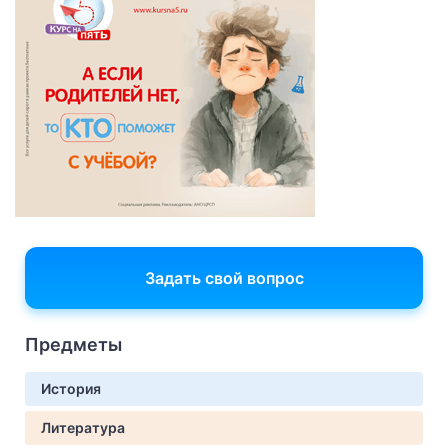
Задать свой вопрос
Предметы
История
Литература