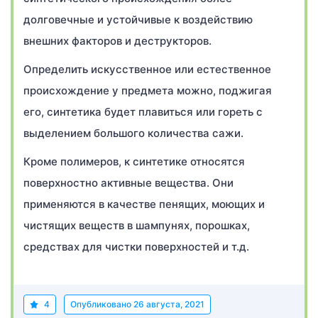
долговечные и устойчивые к воздействию
внешних факторов и деструкторов.
Определить искусственное или естественное
происхождение у предмета можно, поджигая
его, синтетика будет плавиться или гореть с
выделением большого количества сажи.
Кроме полимеров, к синтетике относятся
поверхностно активные вещества. Они
применяются в качестве пенящих, моющих и
чистящих веществ в шампунях, порошках,
средствах для чистки поверхностей и т.д.
4
Опубликовано
26 августа, 2021