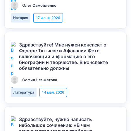
Олег Самойленко
История
17 июня, 2026
Здравствуйте! Мне нужен конспект о
Федоре Тютчеве и Афанасии Фете,
включающий информацию о его
биографии и творчестве. В конспекте
обязательно должны
София Неъматова
Литература
14 мая, 2026
Здравствуйте, нужно написать
небольшое сочинение: «В чем