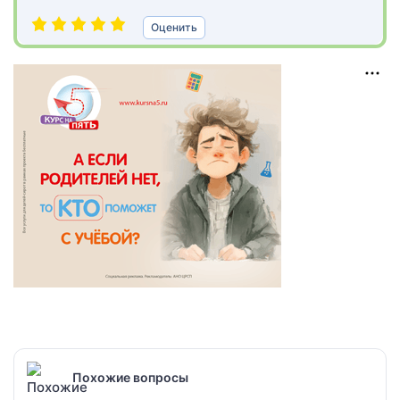
Оценить
Похожие вопросы