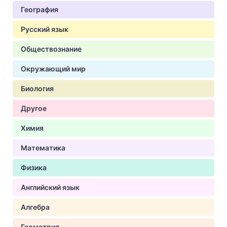
География
Русский язык
Обществознание
Окружающий мир
Биология
Другое
Химия
Математика
Физика
Английский язык
Алгебра
Геометрия