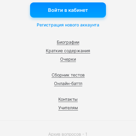
Войти в кабинет
Регистрация нового аккаунта
Биографии
Краткие содержания
Очерки
Сборник тестов
Онлайн-баттл
Контакты
Учителям
Архив вопросов - 1