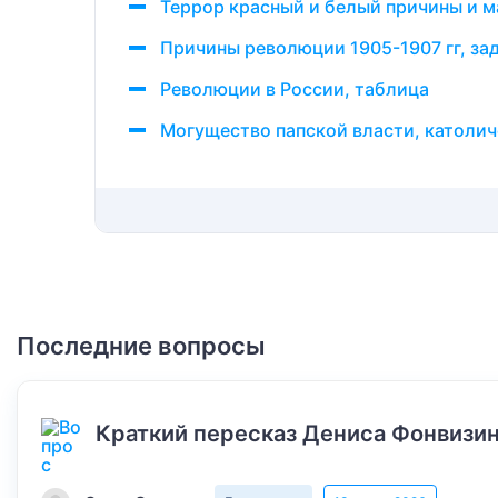
Террор красный и белый причины и 
Причины революции 1905-1907 гг, зад
Революции в России, таблица
Могущество папской власти, католич
Последние вопросы
Краткий пересказ Дениса Фонвизин