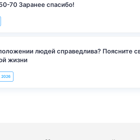
50-70 Заранее спасибо!
положении людей справедлива? Поясните с
ой жизни
, 2026