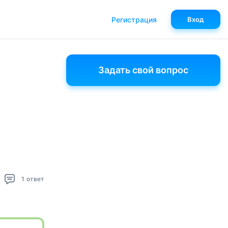
Регистрация
Вход
Задать свой вопрос
1
ответ