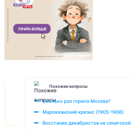
Похожие вопросы
Сколько раз горела Москва?
Марокканский кризис (1905-1906)
Восстание декабристов на сенатской