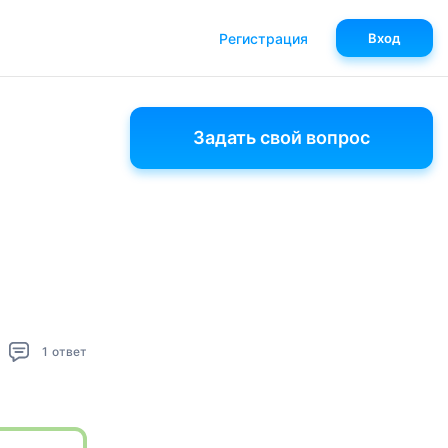
Регистрация
Вход
Задать свой вопрос
1
ответ