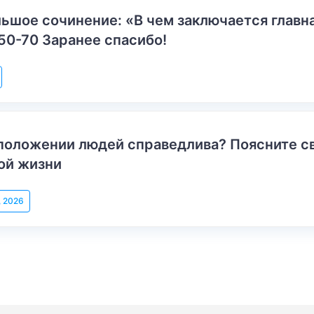
ьшое сочинение: «В чем заключается главн
50-70 Заранее спасибо!
положении людей справедлива? Поясните с
ой жизни
, 2026