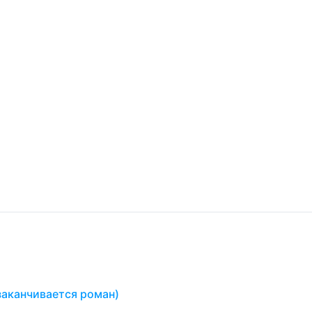
заканчивается роман)