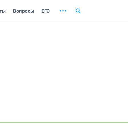
ты
Вопросы
ЕГЭ