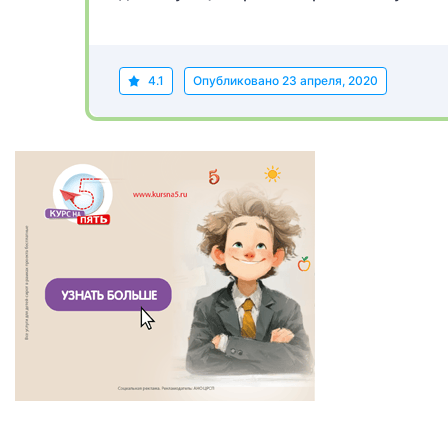
4.1
Опубликовано
23 апреля, 2020