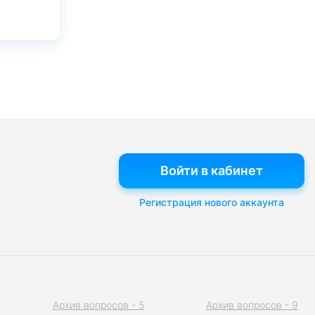
Войти в кабинет
Регистрация нового аккаунта
Архив вопросов - 5
Архив вопросов - 9