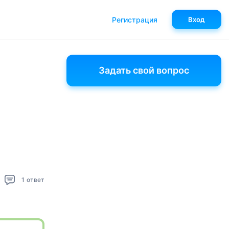
Регистрация
Вход
Задать свой вопрос
1
ответ