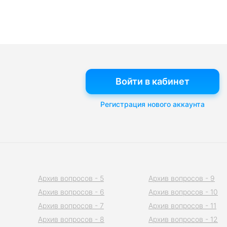
Войти в кабинет
Регистрация нового аккаунта
Архив вопросов - 5
Архив вопросов - 9
Архив вопросов - 6
Архив вопросов - 10
Архив вопросов - 7
Архив вопросов - 11
Архив вопросов - 8
Архив вопросов - 12