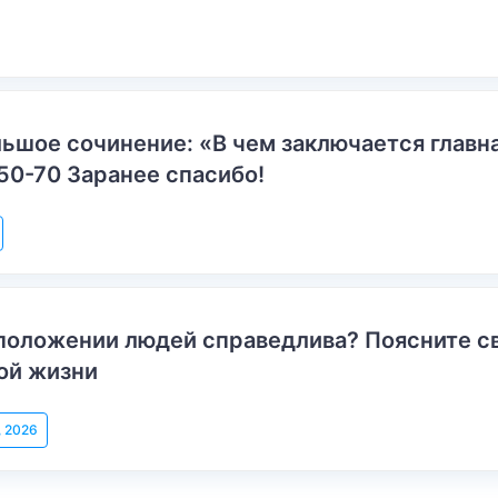
ьшое сочинение: «В чем заключается главн
50-70 Заранее спасибо!
положении людей справедлива? Поясните с
ой жизни
, 2026