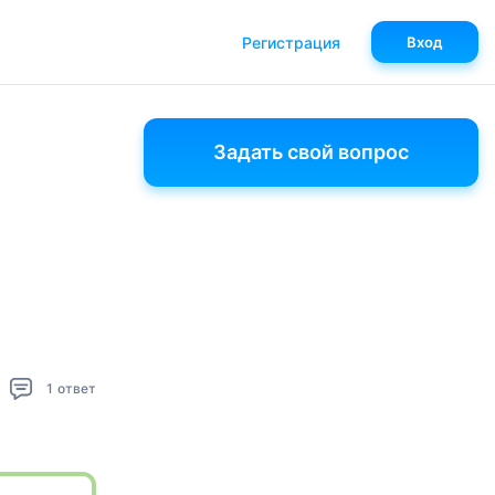
Регистрация
Вход
Задать свой вопрос
1
ответ