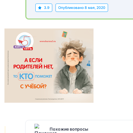
3.9
Опубликовано
8 мая, 2020
Похожие вопросы