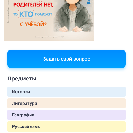
Задать свой вопрос
Предметы
История
Литература
География
Русский язык