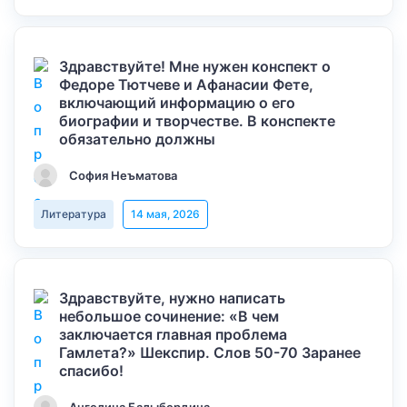
Здравствуйте! Мне нужен конспект о
Федоре Тютчеве и Афанасии Фете,
включающий информацию о его
биографии и творчестве. В конспекте
обязательно должны
София Неъматова
Литература
14 мая, 2026
Здравствуйте, нужно написать
небольшое сочинение: «В чем
заключается главная проблема
Гамлета?» Шекспир. Слов 50-70 Заранее
спасибо!