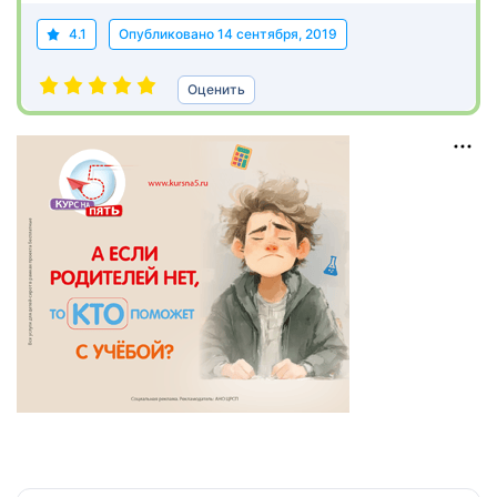
4.1
Опубликовано
14 сентября, 2019
Оценить