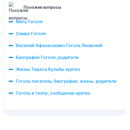
Похожие вопросы
Мать Гоголя
Семья Гоголя
Василий Афанасьевич Гоголь Яновский
Биография Гоголя, родители
Жизнь Тараса Бульбы кратко
Гоголь писатель: биография, жизнь, родители
Гоголь и театр, сообщение кратко