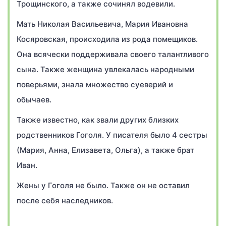
Трощинского, а также сочинял водевили.
Мать Николая Васильевича, Мария Ивановна
Косяровская, происходила из рода помещиков.
Она всячески поддерживала своего талантливого
сына. Также женщина увлекалась народными
поверьями, знала множество суеверий и
обычаев.
Также известно, как звали других близких
родственников Гоголя. У писателя было 4 сестры
(Мария, Анна, Елизавета, Ольга), а также брат
Иван.
Жены у Гоголя не было. Также он не оставил
после себя наследников.