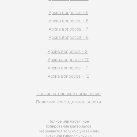
Архив вопросов - 5
Архив вопросов - 6
Архив вопросов - 7
Архив вопросов - 8
Архив вопросов - 9
Архив вопросов - 10
Архив вопросов - 11
Архив вопросов - 12
Пользовательское соглашение
Политика конфиденциальности
Полное или частичное
копирование материалов
разрешается только с указанием
активной гиперссылки на