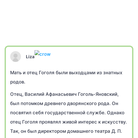
Liza
Мать и отец Гоголя были выходцами из знатных
родов.
Отец, Василий Афанасьевич Гоголь-Яновский,
был потомком древнего дворянского рода. Он
посвятил себя государственной службе. Однако
отец Гоголя проявлял живой интерес к искусству.
Так, он был директором домашнего театра Д. П.