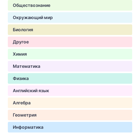
Обществознание
Окружающий мир
Биология
Другое
Химия
Математика
Физика
Английский язык
Алгебра
Геометрия
Информатика