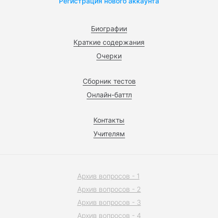
Регистрация нового аккаунта
Биографии
Краткие содержания
Очерки
Сборник тестов
Онлайн-баттл
Контакты
Учителям
Архив вопросов - 1
Архив вопросов - 2
Архив вопросов - 3
Архив вопросов - 4