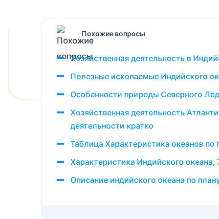
Похожие вопросы
Хозяйственная деятельность в Индий
Полезные ископаемые Индийского ок
Особенности природы Северного Лед
Хозяйственная деятельность Атлантич
деятельности кратко
Таблица Характеристика океанов по г
Характеристика Индийского океана, 
Описание индийского океана по плану