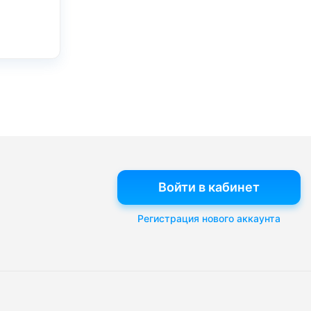
Войти в кабинет
Регистрация нового аккаунта