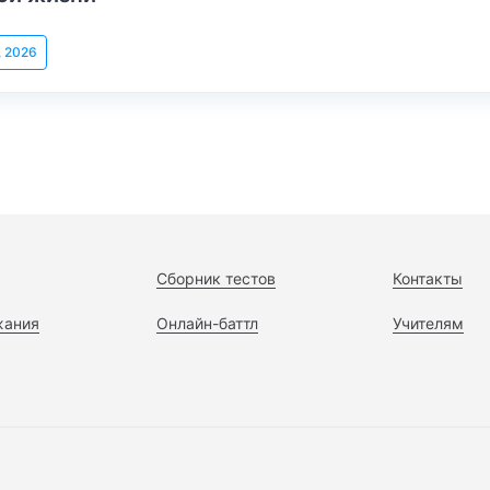
, 2026
Сборник тестов
Контакты
жания
Онлайн-баттл
Учителям