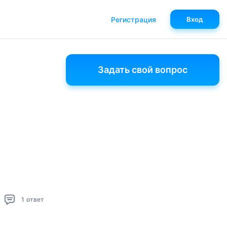
Регистрация
Вход
Задать свой вопрос
1
ответ