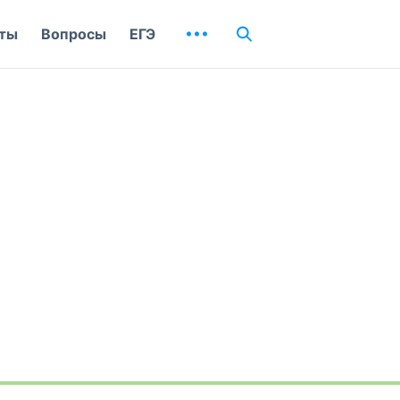
ты
Вопросы
ЕГЭ