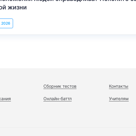
ой жизни
, 2026
Сборник тестов
Контакты
жания
Онлайн-баттл
Учителям