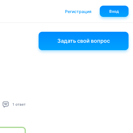
Регистрация
Вход
Задать свой вопрос
1
ответ