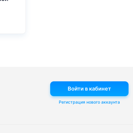
Войти в кабинет
Регистрация нового аккаунта