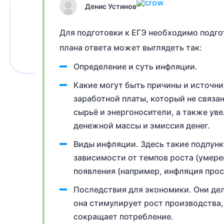
Денис Устинов
Для подготовки к ЕГЭ необходимо подго
плана ответа может выглядеть так:
Определение и суть инфляции.
Какие могут быть причины и источни
заработной платы, который не связан
сырьё и энергоносители, а также ув
денежной массы и эмиссия денег.
Виды инфляции. Здесь такие подпункт
зависимости от темпов роста (умере
появления (например, инфляция прос
Последствия для экономики. Они дел
она стимулирует рост производства, 
сокращает потребление.