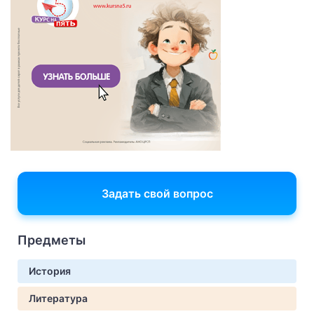
Задать свой вопрос
Предметы
История
Литература