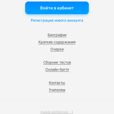
Войти в кабинет
Регистрация нового аккаунта
Биографии
Краткие содержания
Очерки
Сборник тестов
Онлайн-баттл
Контакты
Учителям
Архив вопросов - 1