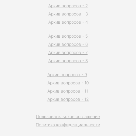
Архив вопросов - 2
Архив вопросов - 3
Архив вопросов - 4
Архив вопросов - 5
Архив вопросов - 6
Архив вопросов - 7
Архив вопросов - 8
Архив вопросов - 9
Архив вопросов - 10
Архив вопросов - 11
Архив вопросов - 12
Пользовательское соглашение
Политика конфиденциальности