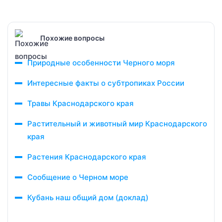
Похожие вопросы
Природные особенности Черного моря
Интересные факты о субтропиках России
Травы Краснодарского края
Растительный и животный мир Краснодарского
края
Растения Краснодарского края
Сообщение о Черном море
Кубань наш общий дом (доклад)