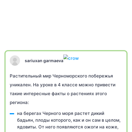
sariuxan garmaeva
Растительный мир Черноморского побережья
уникален. На уроке в 4 классе можно привести
такие интересные факты о растениях этого
региона:
на берегах Черного моря растет дикий
бадьян, плоды которого, как и он сам в целом,
ядовиты. От него появляются ожоги на коже,