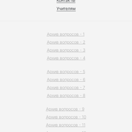
Контакты
Учителям
Архив вопросов - 1
Архив вопросов - 2
Архив вопросов - 3
Архив вопросов - 4
Архив вопросов - 5
Архив вопросов - 6
Архив вопросов - 7
Архив вопросов - 8
Архив вопросов - 9
Архив вопросов - 10
Архив вопросов - 11