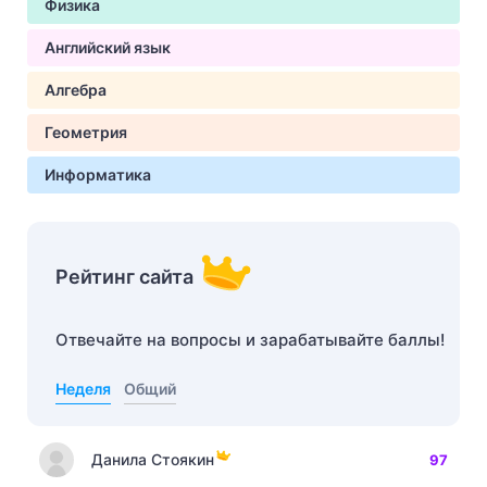
Физика
Английский язык
Алгебра
Геометрия
Информатика
Рейтинг сайта
Отвечайте на вопросы и зарабатывайте баллы!
Неделя
Общий
Данила Стоякин
97