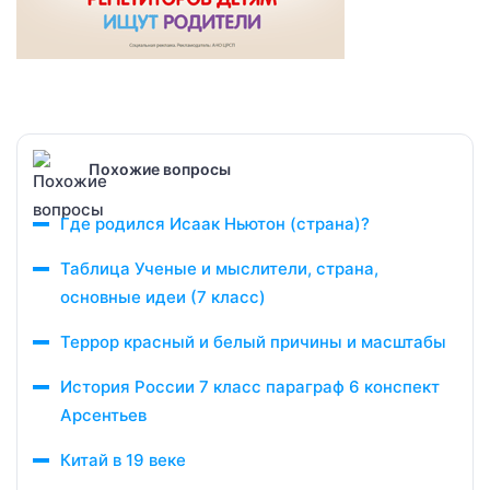
Похожие вопросы
Где родился Исаак Ньютон (страна)?
Таблица Ученые и мыслители, страна,
основные идеи (7 класс)
Террор красный и белый причины и масштабы
История России 7 класс параграф 6 конспект
Арсентьев
Китай в 19 веке