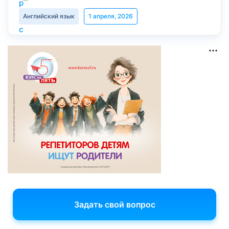
Английский язык
1 апреля, 2026
Задать свой вопрос