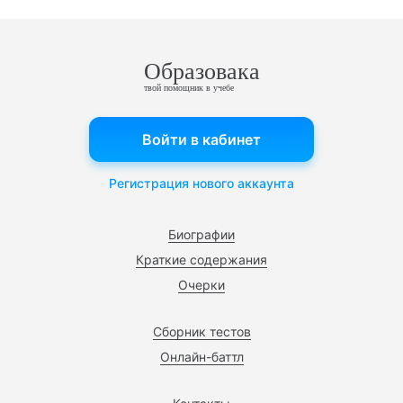
Образовака
твой помощник в учебе
Войти в кабинет
Регистрация нового аккаунта
Биографии
Краткие содержания
Очерки
Сборник тестов
Онлайн-баттл