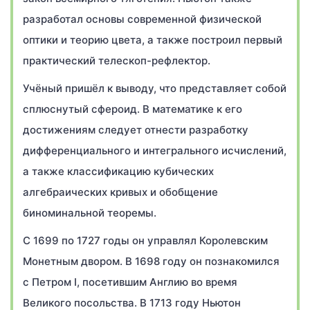
разработал основы современной физической
оптики и теорию цвета, а также построил первый
практический телескоп-рефлектор.
Учёный пришёл к выводу, что представляет собой
сплюснутый сфероид. В математике к его
достижениям следует отнести разработку
дифференциального и интегрального исчислений,
а также классификацию кубических
алгебраических кривых и обобщение
биноминальной теоремы.
С 1699 по 1727 годы он управлял Королевским
Монетным двором. В 1698 году он познакомился
с Петром I, посетившим Англию во время
Великого посольства. В 1713 году Ньютон