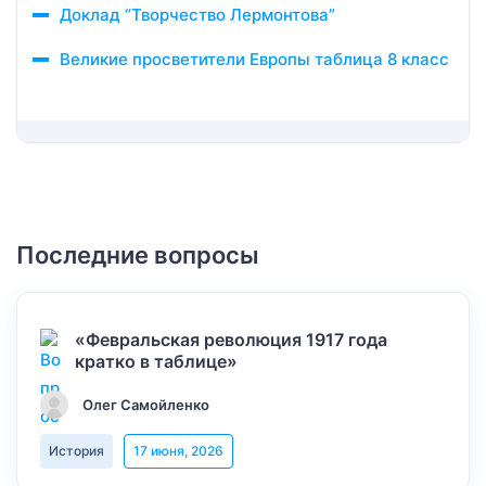
Доклад “Творчество Лермонтова”
Великие просветители Европы таблица 8 класс
Последние вопросы
«Февральская революция 1917 года
кратко в таблице»
Олег Самойленко
История
17 июня, 2026