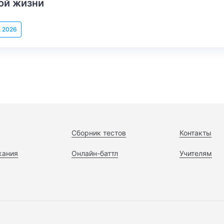
ой жизни
, 2026
Сборник тестов
Контакты
жания
Онлайн-баттл
Учителям