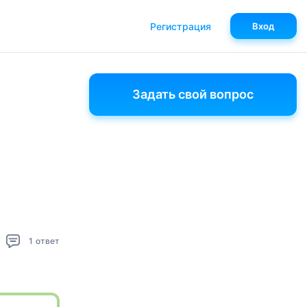
Регистрация
Вход
Задать свой вопрос
1
ответ