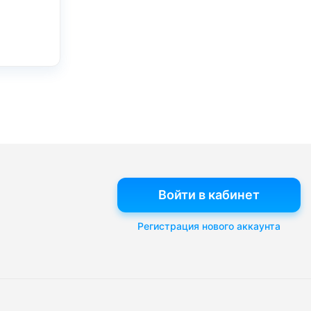
Войти в кабинет
Регистрация нового аккаунта