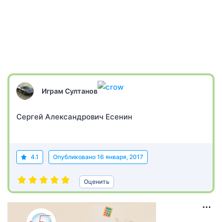
Играм Султанов
Сергей Александрович Есенин
4.1
Опубликовано
16 января, 2017
Оценить