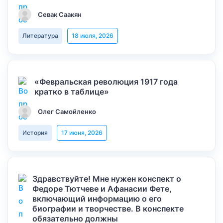
Севак Саакян
Литература
18 июля, 2026
«Февральская революция 1917 года
кратко в таблице»
Олег Самойленко
История
17 июня, 2026
Здравствуйте! Мне нужен конспект о
Федоре Тютчеве и Афанасии Фете,
включающий информацию о его
биографии и творчестве. В конспекте
обязательно должны