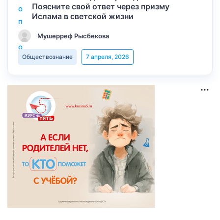
Поясните свой ответ через призму
Ислама в светской жизни
Мушерреф Рысбекова
Обществознание
7 апреля, 2026