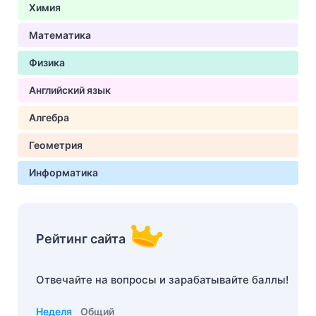
Химия
Математика
Физика
Английский язык
Алгебра
Геометрия
Информатика
Рейтинг сайта
Отвечайте на вопросы и зарабатывайте баллы!
Неделя
Общий