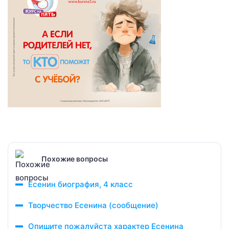
Похожие вопросы
Есенин биография, 4 класс
Творчество Есенина (сообщение)
Опишите пожалуйста характер Есенина