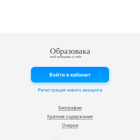
Образовака
твой помощник в учебе
Войти в кабинет
Регистрация нового аккаунта
Биографии
Краткие содержания
Очерки