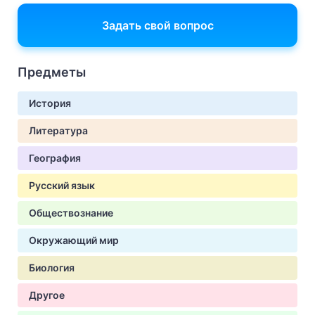
Задать свой вопрос
Предметы
История
Литература
География
Русский язык
Обществознание
Окружающий мир
Биология
Другое