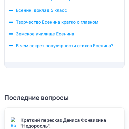
Есенин, доклад 5 класс
Творчество Есенина кратко о главном
Земское училище Есенина
В чем секрет популярности стихов Есенина?
Последние вопросы
Краткий пересказ Дениса Фонвизина
"Недоросль".