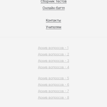
Сборник тестов
Онлайн-баттл
Контакты
Учителям
Архив вопросов - 1
Архив вопросов - 2
Архив вопросов - 3
Архив вопросов - 4
Архив вопросов - 5
Архив вопросов - 6
Архив вопросов - 7
Архив вопросов - 8