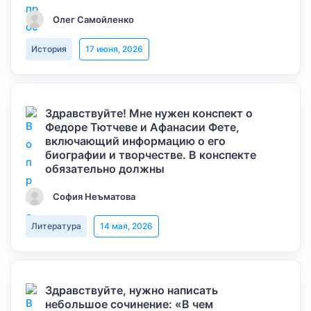
Олег Самойленко
История
17 июня, 2026
Здравствуйте! Мне нужен конспект о
Федоре Тютчеве и Афанасии Фете,
включающий информацию о его
биографии и творчестве. В конспекте
обязательно должны
София Неъматова
Литература
14 мая, 2026
Здравствуйте, нужно написать
небольшое сочинение: «В чем