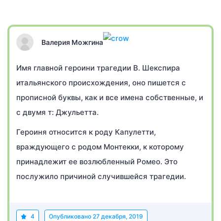
Валерия Можгина
Имя главной героини трагедии В. Шекспира
итальянского происхождения, оно пишется с
прописной буквы, как и все имена собственные, и
с двумя т: Джульетта.
Героиня относится к роду Капулетти,
враждующего с родом Монтекки, к которому
принадлежит ее возлюбленный Ромео. Это
послужило причиной случившейся трагедии.
4
Опубликовано
27 декабря, 2019