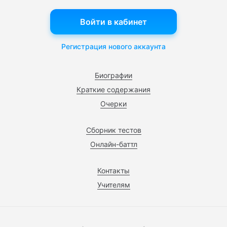
Войти в кабинет
Регистрация нового аккаунта
Биографии
Краткие содержания
Очерки
Сборник тестов
Онлайн-баттл
Контакты
Учителям