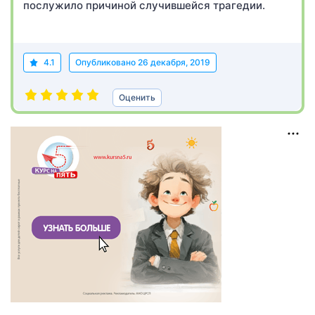
послужило причиной случившейся трагедии.
4.1
Опубликовано
26 декабря, 2019
Оценить