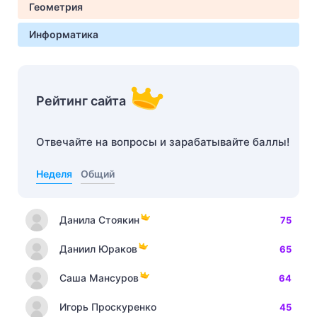
Геометрия
Информатика
Рейтинг сайта
Отвечайте на вопросы и зарабатывайте баллы!
Неделя
Общий
Данила Стоякин
75
Даниил Юраков
65
Саша Мансуров
64
Игорь Проскуренко
45