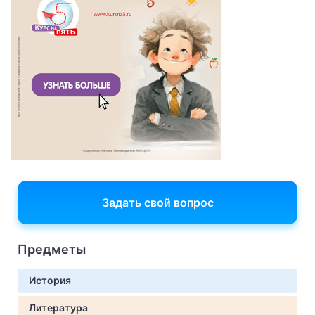
Задать свой вопрос
Предметы
История
Литература