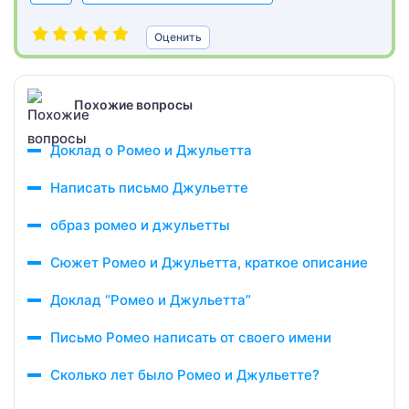
Оценить
Похожие вопросы
Доклад о Ромео и Джульетта
Написать письмо Джульетте
образ ромео и джульетты
Сюжет Ромео и Джульетта, краткое описание
Доклад “Ромео и Джульетта”
Письмо Ромео написать от своего имени
Сколько лет было Ромео и Джульетте?