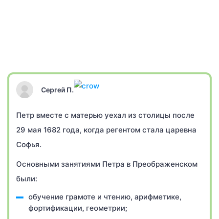
Сергей П.
Петр вместе с матерью уехал из столицы после
29 мая 1682 года, когда регентом стала царевна
Софья.
Основными занятиями Петра в Преображенском
были:
обучение грамоте и чтению, арифметике,
фортификации, геометрии;