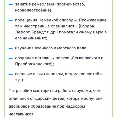
занятие ремеслами (плотничество,
кораблестроение);
посещения Немецкой слободы. Проживавшие
там иностранные специалисты (Гордон,
Лефорт, Брандт и др.) помогали юному царю в
его начинаниях;
изучение военного и морского дела;
создание потешных полков (Семеновского и
Преображенского);
военные игры (маневры, штурм крепостей и
т.д.).
Петр любил мастерить и работать руками, чем
отличался от царских детей, которые получали
дворцовое образование под надзором
наставников.