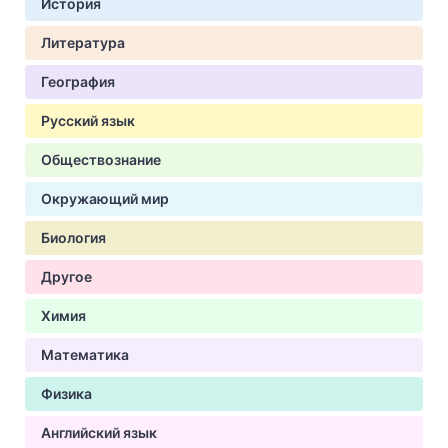
История
Литература
География
Русский язык
Обществознание
Окружающий мир
Биология
Другое
Химия
Математика
Физика
Английский язык