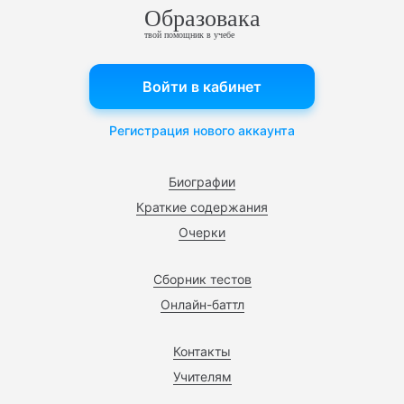
Образовака
твой помощник в учебе
Войти в кабинет
Регистрация нового аккаунта
Биографии
Краткие содержания
Очерки
Сборник тестов
Онлайн-баттл
Контакты
Учителям