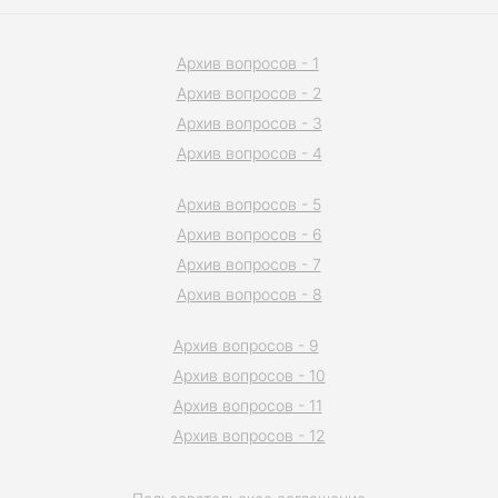
Архив вопросов - 1
Архив вопросов - 2
Архив вопросов - 3
Архив вопросов - 4
Архив вопросов - 5
Архив вопросов - 6
Архив вопросов - 7
Архив вопросов - 8
Архив вопросов - 9
Архив вопросов - 10
Архив вопросов - 11
Архив вопросов - 12