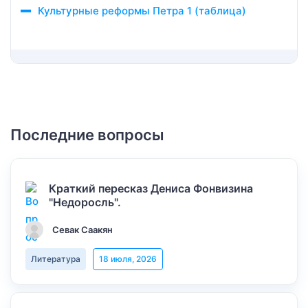
Культурные реформы Петра 1 (таблица)
Последние вопросы
Краткий пересказ Дениса Фонвизина
"Недоросль".
Севак Саакян
Литература
18 июля, 2026