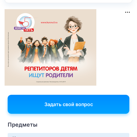
Задать свой вопрос
Предметы