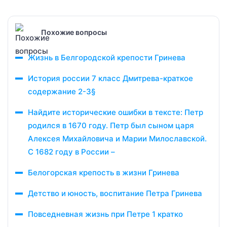
Похожие вопросы
Жизнь в Белгородской крепости Гринева
История россии 7 класс Дмитрева-краткое
содержание 2-3§
Найдите исторические ошибки в тексте: Петр
родился в 1670 году. Петр был сыном царя
Алексея Михайловича и Марии Милославской.
С 1682 году в России –
Белогорская крепость в жизни Гринева
Детство и юность, воспитание Петра Гринева
Повседневная жизнь при Петре 1 кратко