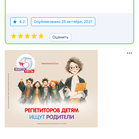
4.2
Опубликовано
25 октября, 2021
Оценить