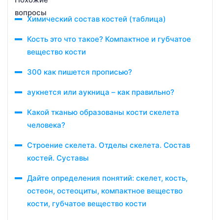
Химический состав костей (таблица)
Кость это что такое? Компактное и губчатое
вещество кости
300 как пишется прописью?
аукнется или аукница – как правильно?
Какой тканью образованы кости скелета
человека?
Строение скелета. Отделы скелета. Состав
костей. Суставы
Дайте определения понятий: скелет, кость,
остеон, остеоциты, компактное вещество
кости, губчатое вещество кости