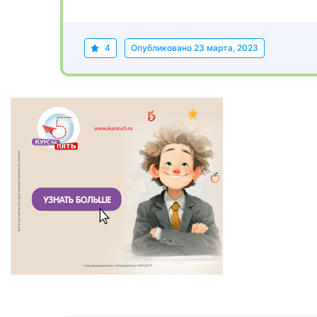
4
Опубликовано
23 марта, 2023