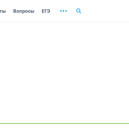
ты
Вопросы
ЕГЭ