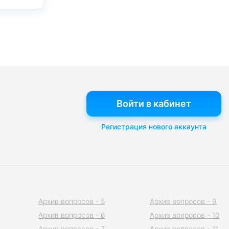
Войти в кабинет
Регистрация нового аккаунта
Архив вопросов - 5
Архив вопросов - 9
Архив вопросов - 6
Архив вопросов - 10
Архив вопросов - 7
Архив вопросов - 11