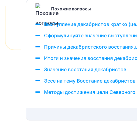
Похожие вопросы
Выступление декабристов кратко (це
Сформулируйте значение выступлени
Причины декабристского восстания,
Итоги и значения восстания декабри
Значение восстания декабристов
Эссе на тему Восстание декабристов
Методы достижения цели Северного