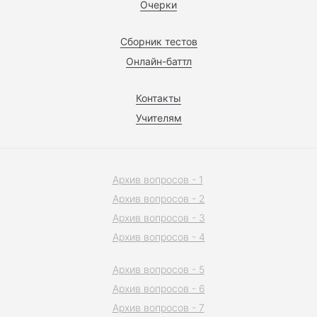
Очерки
Сборник тестов
Онлайн-баттл
Контакты
Учителям
Архив вопросов - 1
Архив вопросов - 2
Архив вопросов - 3
Архив вопросов - 4
Архив вопросов - 5
Архив вопросов - 6
Архив вопросов - 7