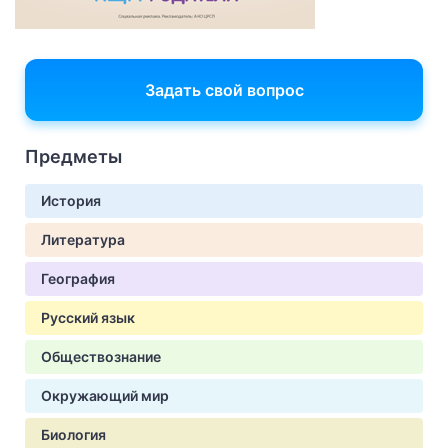
Задать свой вопрос
Предметы
История
Литература
География
Русский язык
Обществознание
Окружающий мир
Биология