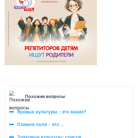
Похожие вопросы
Яровые культуры - это какие?
Озимое поле - это ...
Злаковые культуры: список