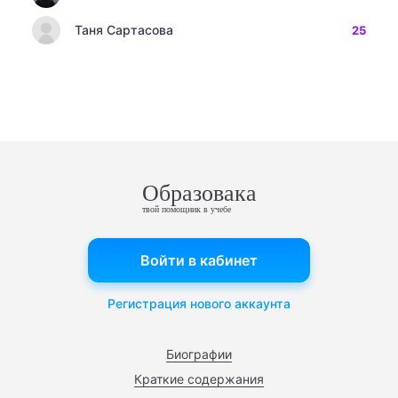
Таня Сартасова
25
Образовака
твой помощник в учебе
Войти в кабинет
Регистрация нового аккаунта
Биографии
Краткие содержания