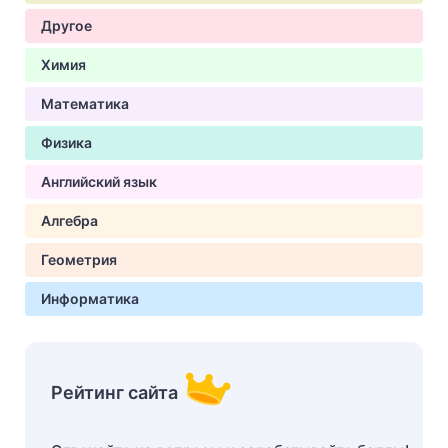
Другое
Химия
Математика
Физика
Английский язык
Алгебра
Геометрия
Информатика
Рейтинг сайта