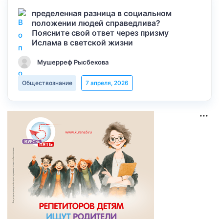
пределенная разница в социальном
положении людей справедлива?
Поясните свой ответ через призму
Ислама в светской жизни
Мушерреф Рысбекова
Обществознание
7 апреля, 2026