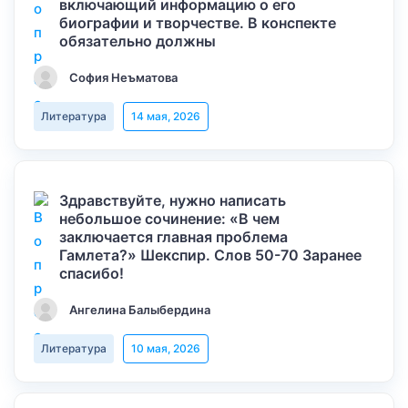
включающий информацию о его
биографии и творчестве. В конспекте
обязательно должны
София Неъматова
Литература
14 мая, 2026
Здравствуйте, нужно написать
небольшое сочинение: «В чем
заключается главная проблема
Гамлета?» Шекспир. Слов 50-70 Заранее
спасибо!
Ангелина Балыбердина
Литература
10 мая, 2026