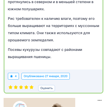
протянулись в северном и в меньшей степени в
южном полушариях.
Рис требователен к наличию влаги, поэтому его
больше выращивают на территориях с муссонным
типом климата. Они также используются для
орошаемого земледелия.
Посевы кукурузы совпадают с районами
выращивания пшеницы.
4
Опубликовано
27 января, 2020
Оценить