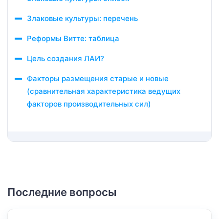
Злаковые культуры: перечень
Реформы Витте: таблица
Цель создания ЛАИ?
Факторы размещения старые и новые
(сравнительная характеристика ведущих
факторов производительных сил)
Последние вопросы