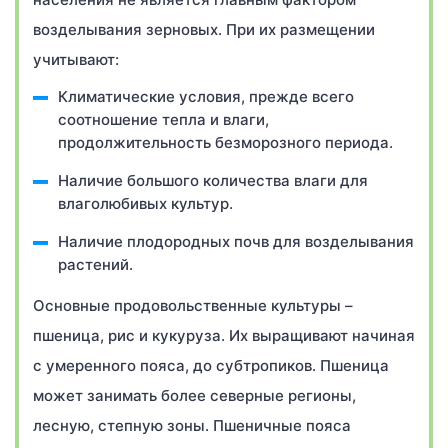
возделывания зерновых. При их размещении
учитывают:
Климатические условия, прежде всего
соотношение тепла и влаги,
продолжительность безморозного периода.
Наличие большого количества влаги для
влаголюбивых культур.
Наличие плодородных почв для возделывания
растений.
Основные продовольственные культуры –
пшеница, рис и кукуруза. Их выращивают начиная
с умеренного пояса, до субтропиков. Пшеница
может занимать более северные регионы,
лесную, степную зоны. Пшеничные пояса