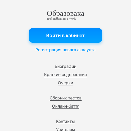
Образовака
твой помощник в учебе
Войти в кабинет
Регистрация нового аккаунта
Биографии
Краткие содержания
Очерки
Сборник тестов
Онлайн-баттл
Контакты
Учителям