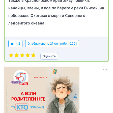
Также в Красноярском крае живут эвенки,
нанайцы, эвены, и все по берегам реки Енисей, на
побережье Охотского моря и Северного
ледовитого океана.
4.2
Опубликовано
27 сентября, 2021
Оценить