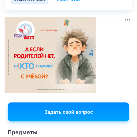
Задать свой вопрос
Предметы