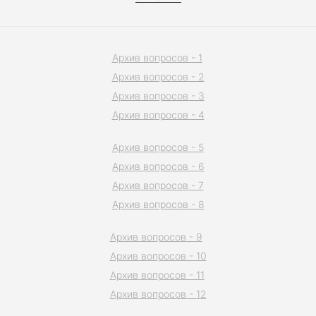
Архив вопросов - 1
Архив вопросов - 2
Архив вопросов - 3
Архив вопросов - 4
Архив вопросов - 5
Архив вопросов - 6
Архив вопросов - 7
Архив вопросов - 8
Архив вопросов - 9
Архив вопросов - 10
Архив вопросов - 11
Архив вопросов - 12