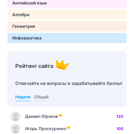
Английский язык
Алгебра
Геометрия
Информатика
Рейтинг сайта
Отвечайте на вопросы и зарабатывайте баллы!
Неделя
Общий
Даниил Юраков
135
Игорь Проскуренко
105