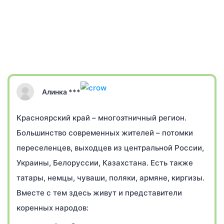
Алинка ***
Красноярский край – многоэтничный регион.
Большинство современных жителей – потомки
переселенцев, выходцев из центральной России,
Украины, Белоруссии, Казахстана. Есть также
татары, немцы, чуваши, поляки, армяне, киргизы.
Вместе с тем здесь живут и представители
коренных народов: