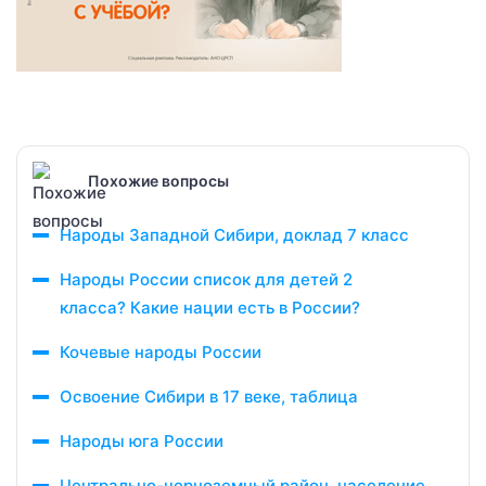
Похожие вопросы
Народы Западной Сибири, доклад 7 класс
Народы России список для детей 2
класса? Какие нации есть в России?
Кочевые народы России
Освоение Сибири в 17 веке, таблица
Народы юга России
Центрально-черноземный район, население