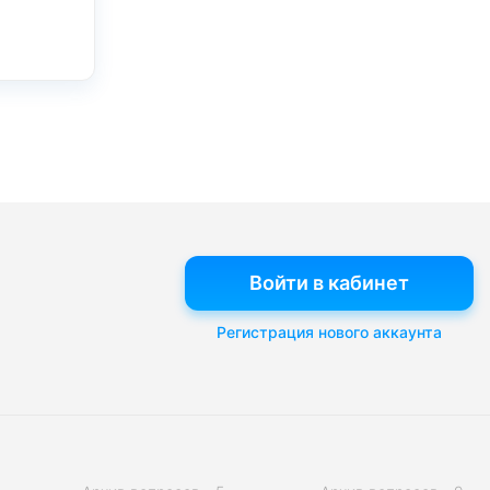
Войти в кабинет
Регистрация нового аккаунта