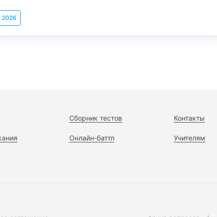
, 2026
Сборник тестов
Контакты
жания
Онлайн-баттл
Учителям