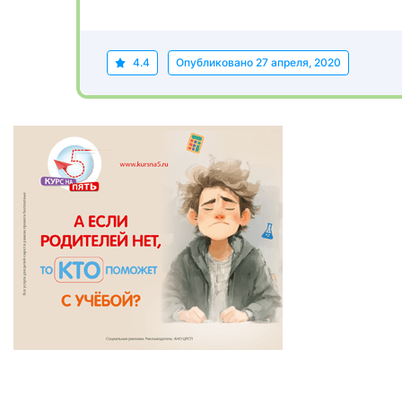
4.4
Опубликовано
27 апреля, 2020