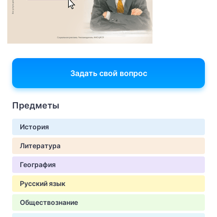
Задать свой вопрос
Предметы
История
Литература
География
Русский язык
Обществознание