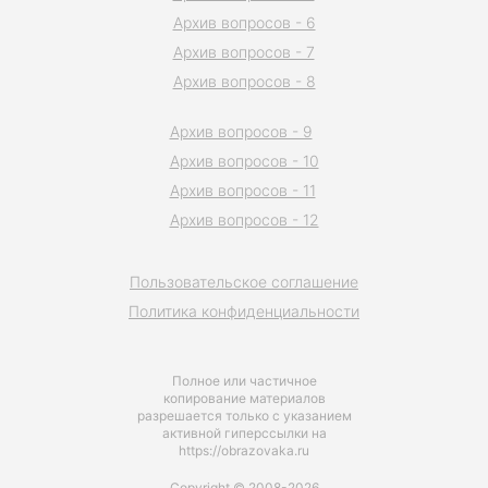
Архив вопросов - 6
Архив вопросов - 7
Архив вопросов - 8
Архив вопросов - 9
Архив вопросов - 10
Архив вопросов - 11
Архив вопросов - 12
Пользовательское соглашение
Политика конфиденциальности
Полное или частичное
копирование материалов
разрешается только с указанием
активной гиперссылки на
https://obrazovaka.ru
Copyright © 2008-2026