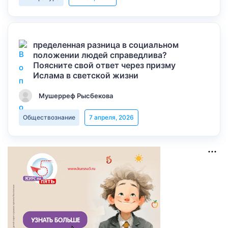
пределенная разница в социальном
положении людей справедлива?
Поясните свой ответ через призму
Ислама в светской жизни
Мушерреф Рысбекова
Обществознание
7 апреля, 2026