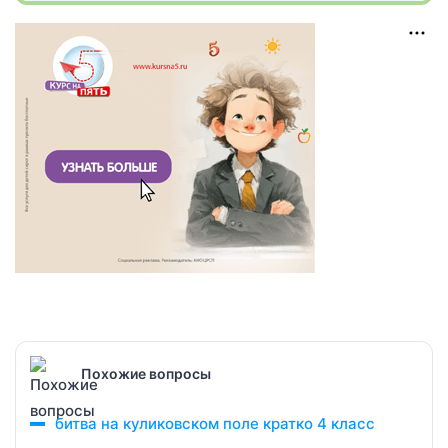
Похожие вопросы
битва на куликовском поле кратко 4 класс