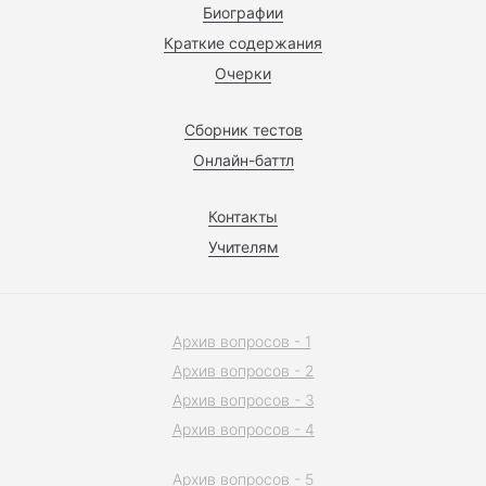
Биографии
Краткие содержания
Очерки
Сборник тестов
Онлайн-баттл
Контакты
Учителям
Архив вопросов - 1
Архив вопросов - 2
Архив вопросов - 3
Архив вопросов - 4
Архив вопросов - 5