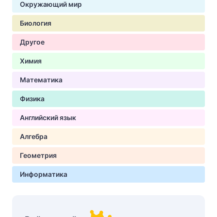
Окружающий мир
Биология
Другое
Химия
Математика
Физика
Английский язык
Алгебра
Геометрия
Информатика