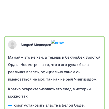
Андрей Медведев
Мамай – это не хан, а темник и беклярбек Золотой
Орды. Несмотря на то, что в его руках была
реальная власть, официально ханом он
именоваться не мог, так как не был Чингизидом.
Кратко охарактеризовать его след в истории
можно так:
смог установить власть в Белой Орде,