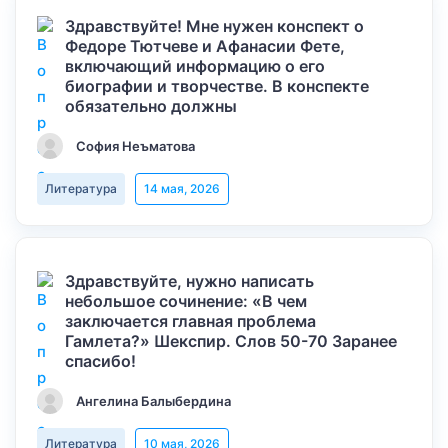
Здравствуйте! Мне нужен конспект о
Федоре Тютчеве и Афанасии Фете,
включающий информацию о его
биографии и творчестве. В конспекте
обязательно должны
София Неъматова
Литература
14 мая, 2026
Здравствуйте, нужно написать
небольшое сочинение: «В чем
заключается главная проблема
Гамлета?» Шекспир. Слов 50-70 Заранее
спасибо!
Ангелина Балыбердина
Литература
10 мая, 2026