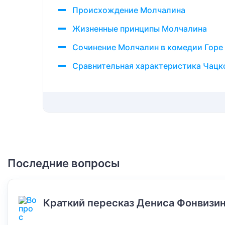
Происхождение Молчалина
Жизненные принципы Молчалина
Сочинение Молчалин в комедии Горе 
Сравнительная характеристика Чацк
Последние вопросы
Краткий пересказ Дениса Фонвизин