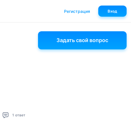
Регистрация
Вход
Задать свой вопрос
1
ответ