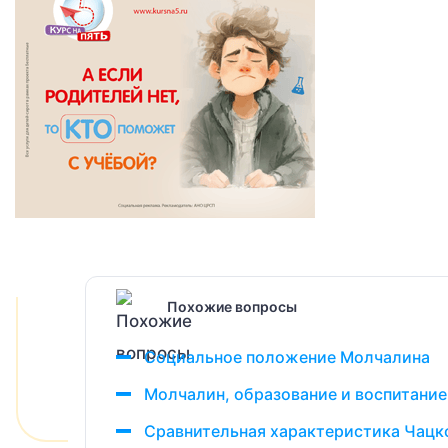
Похожие вопросы
Социальное положение Молчалина
Молчалин, образование и воспитание
Сравнительная характеристика Чацко