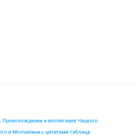
. Происхождение и воспитание Чацкого
го и Молчалина с цитатами таблица