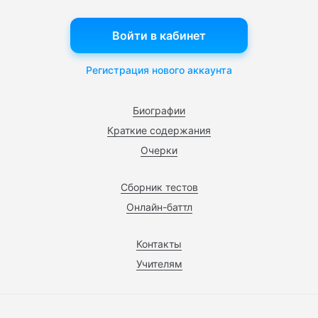
Войти в кабинет
Регистрация нового аккаунта
Биографии
Краткие содержания
Очерки
Сборник тестов
Онлайн-баттл
Контакты
Учителям