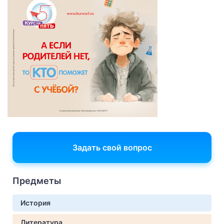
Задать свой вопрос
Предметы
История
Литература