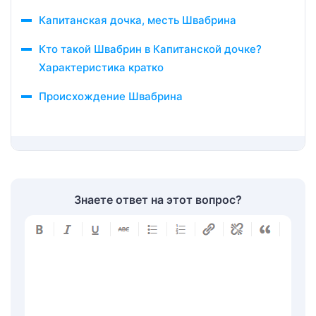
Капитанская дочка, месть Швабрина
Кто такой Швабрин в Капитанской дочке?
Характеристика кратко
Происхождение Швабрина
Знаете ответ на этот вопрос?