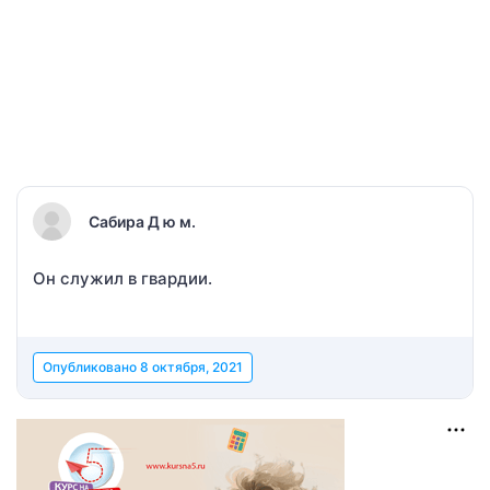
Сабира Д ю м.
Он служил в гвардии.
Опубликовано
8 октября, 2021