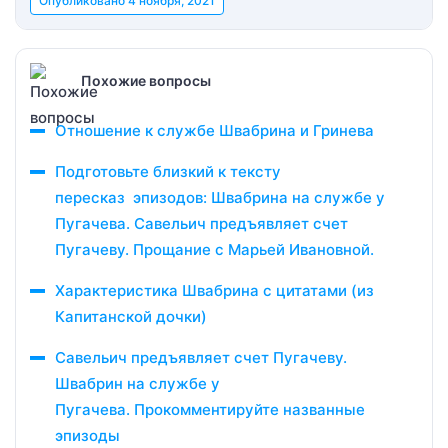
Опубликовано
4 ноября, 2021
Похожие вопросы
Отношение к службе Швабрина и Гринева
Подготовьте близкий к тексту
пересказ эпизодов: Швабрина на службе у
Пугачева. Савельич предъявляет счет
Пугачеву. Прощание с Марьей Ивановной.
Характеристика Швабрина с цитатами (из
Капитанской дочки)
Савельич предъявляет счет Пугачеву.
Швабрин на службе у
Пугачева. Прокомментируйте названные
эпизоды