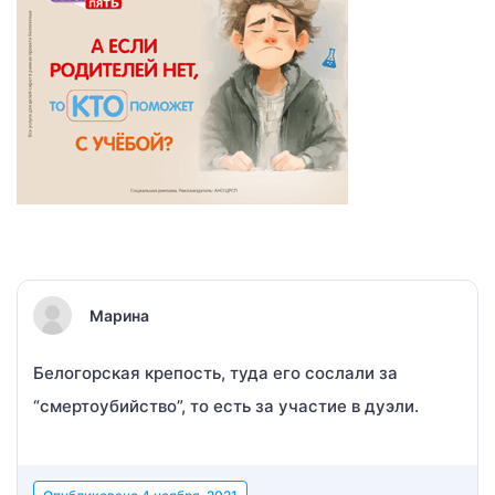
Марина
Белогорская крепость, туда его сослали за
“смертоубийство”, то есть за участие в дуэли.