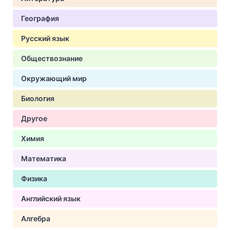
География
Русский язык
Обществознание
Окружающий мир
Биология
Другое
Химия
Математика
Физика
Английский язык
Алгебра