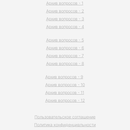
Архив вопросов - 1
Архив вопросов - 2
Архив вопросов - 3
Архив вопросов - 4
Архив вопросов - 5
Архив вопросов - 6
Архив вопросов - 7
Архив вопросов - 8
Архив вопросов - 9
Архив вопросов - 10
Архив вопросов - 11
Архив вопросов - 12
Пользовательское соглашение
Политика конфиденциальности