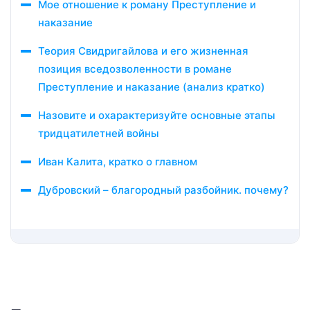
Мое отношение к роману Преступление и
наказание
Теория Свидригайлова и его жизненная
позиция вседозволенности в романе
Преступление и наказание (анализ кратко)
Назовите и охарактеризуйте основные этапы
тридцатилетней войны
Иван Калита, кратко о главном
Дубровский – благородный разбойник. почему?