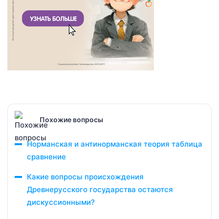
Похожие вопросы
Норманская и антинорманская теория таблица
сравнение
Какие вопросы происхождения
Древнерусского государства остаются
дискуссионными?