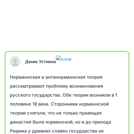
Денис Устинов
Норманнская и антинорманнская теория
рассматривают проблему возникновения
русского государства. Обе теории возникли в 1
половине 18 века. Сторонники норманнской
теории считали, что не только правящая
династия была норманской, но и до прихода
Рюрика у древних славян государства не