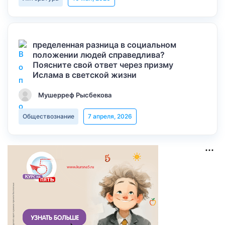
пределенная разница в социальном
положении людей справедлива?
Поясните свой ответ через призму
Ислама в светской жизни
Мушерреф Рысбекова
Обществознание
7 апреля, 2026