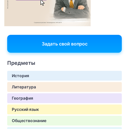
Задать свой вопрос
Предметы
История
Литература
География
Русский язык
Обществознание