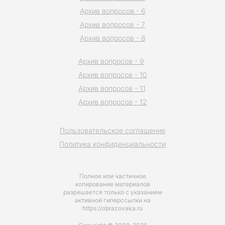
Архив вопросов - 6
Архив вопросов - 7
Архив вопросов - 8
Архив вопросов - 9
Архив вопросов - 10
Архив вопросов - 11
Архив вопросов - 12
Пользовательское соглашение
Политика конфиденциальности
Полное или частичное
копирование материалов
разрешается только с указанием
активной гиперссылки на
https://obrazovaka.ru