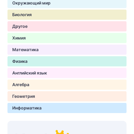
Окружающий мир
Биология
Другое
Химия
Математика
Физика
Английский язык
Алгебра
Геометрия
Информатика