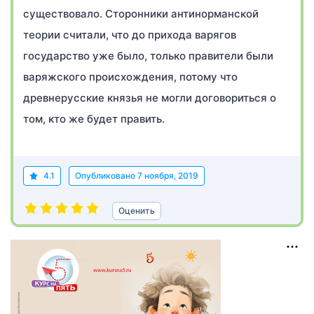
существовало. Сторонники антинорманской
теории считали, что до прихода варягов
государство уже было, только правители были
варяжского происхождения, потому что
древнерусские князья не могли договориться о
том, кто же будет править.
4.1
Опубликовано
7 ноября, 2019
Оценить