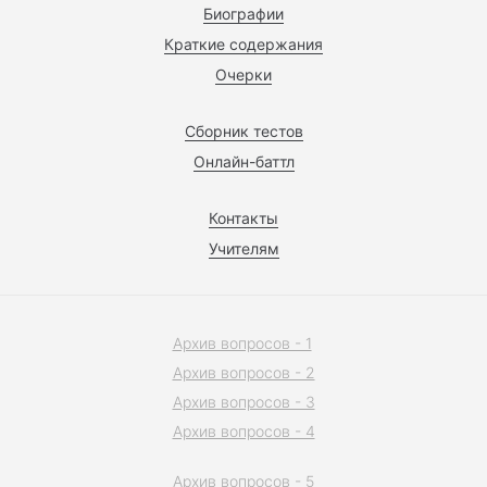
Биографии
Краткие содержания
Очерки
Сборник тестов
Онлайн-баттл
Контакты
Учителям
Архив вопросов - 1
Архив вопросов - 2
Архив вопросов - 3
Архив вопросов - 4
Архив вопросов - 5