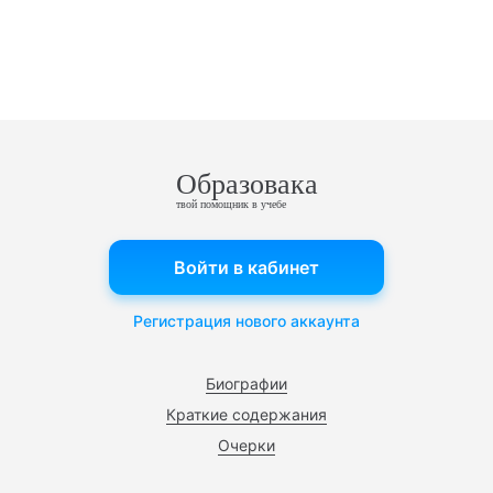
Образовака
твой помощник в учебе
Войти в кабинет
Регистрация нового аккаунта
Биографии
Краткие содержания
Очерки