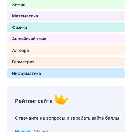
Химия
Математика
Физика
Английский язык
Алгебра
Геометрия
Информатика
Рейтинг сайта
Отвечайте на вопросы и зарабатывайте баллы!
Неделя
Общий