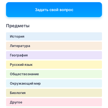
Задать свой вопрос
Предметы
История
Литература
География
Русский язык
Обществознание
Окружающий мир
Биология
Другое