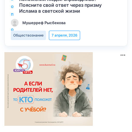
Поясните свой ответ через призму
Ислама в светской жизни
Мушерреф Рысбекова
Обществознание
7 апреля, 2026