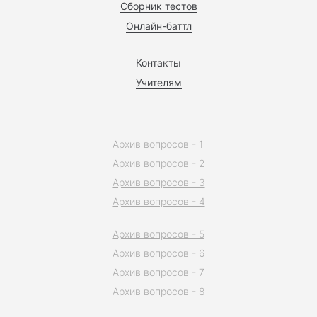
Сборник тестов
Онлайн-баттл
Контакты
Учителям
Архив вопросов - 1
Архив вопросов - 2
Архив вопросов - 3
Архив вопросов - 4
Архив вопросов - 5
Архив вопросов - 6
Архив вопросов - 7
Архив вопросов - 8