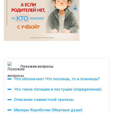
Похожие вопросы
Что обозначает Что посеешь, то и пожнешь?
Что такое потешки и пестушки (определение)
Описание совместной трапезы
Манеры Коробочки (Мертвые души)