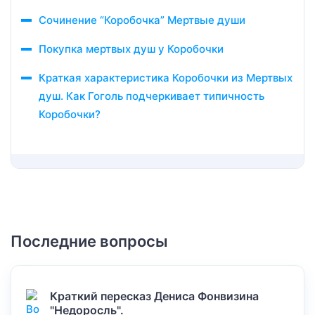
Сочинение “Коробочка” Мертвые души
Покупка мертвых душ у Коробочки
Краткая характеристика Коробочки из Мертвых
душ. Как Гоголь подчеркивает типичность
Коробочки?
Последние вопросы
Краткий пересказ Дениса Фонвизина
"Недоросль".