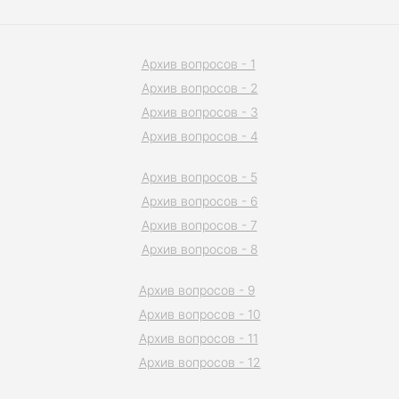
Архив вопросов - 1
Архив вопросов - 2
Архив вопросов - 3
Архив вопросов - 4
Архив вопросов - 5
Архив вопросов - 6
Архив вопросов - 7
Архив вопросов - 8
Архив вопросов - 9
Архив вопросов - 10
Архив вопросов - 11
Архив вопросов - 12