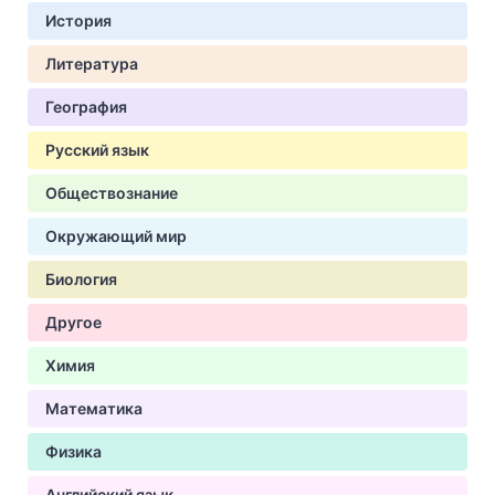
История
Литература
География
Русский язык
Обществознание
Окружающий мир
Биология
Другое
Химия
Математика
Физика
Английский язык