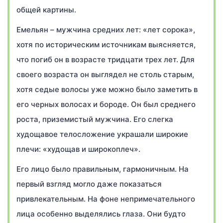
общей картины.
Емельян – мужчина средних лет: «лет сорока»,
хотя по историческим источникам выясняется,
что погиб он в возрасте тридцати трех лет. Для
своего возраста он выглядел не столь старым,
хотя седые волосы уже можно было заметить в
его черных волосах и бороде. Он был среднего
роста, приземистый мужчина. Его слегка
худощавое телосложение украшали широкие
плечи: «худощав и широкоплеч».
Его лицо было правильным, гармоничным. На
первый взгляд могло даже показаться
привлекательным. На фоне непримечательного
лица особенно выделялись глаза. Они будто