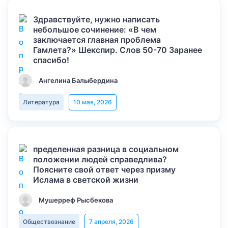
Здравствуйте, нужно написать
небольшое сочинение: «В чем
заключается главная проблема
Гамлета?» Шекспир. Слов 50-70 Заранее
спасибо!
Ангелина Балыбердина
Литература
10 мая, 2026
пределенная разница в социальном
положении людей справедлива?
Поясните свой ответ через призму
Ислама в светской жизни
Мушерреф Рысбекова
Обществознание
7 апреля, 2026