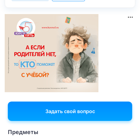
Задать свой вопрос
Предметы