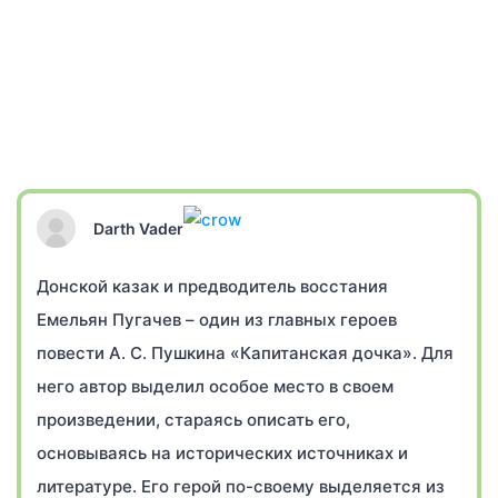
Darth Vader
Донской казак и предводитель восстания
Емельян Пугачев – один из главных героев
повести А. С. Пушкина «Капитанская дочка». Для
него автор выделил особое место в своем
произведении, стараясь описать его,
основываясь на исторических источниках и
литературе. Его герой по-своему выделяется из