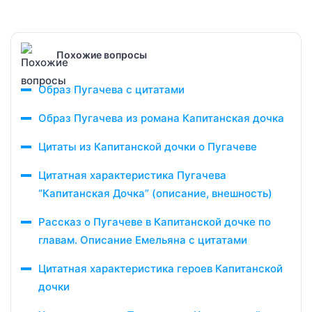
Похожие вопросы
Образ Пугачева с цитатами
Образ Пугачева из романа Капитанская дочка
Цитаты из Капитанской дочки о Пугачеве
Цитатная характеристика Пугачева
“Капитанская Дочка” (описание, внешность)
Рассказ о Пугачеве в Капитанской дочке по
главам. Описание Емельяна с цитатами
Цитатная характеристика героев Капитанской
дочки