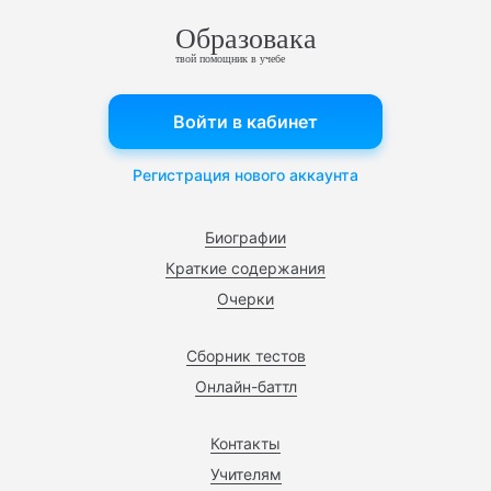
Образовака
твой помощник в учебе
Войти в кабинет
Регистрация нового аккаунта
Биографии
Краткие содержания
Очерки
Сборник тестов
Онлайн-баттл
Контакты
Учителям