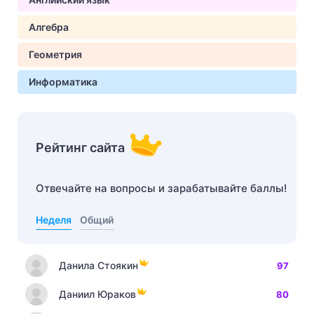
Алгебра
Геометрия
Информатика
Рейтинг сайта
Отвечайте на вопросы и зарабатывайте баллы!
Неделя
Общий
Данила Стоякин
97
Даниил Юраков
80