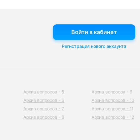
Войти в кабинет
Регистрация нового аккаунта
Архив вопросов - 5
Архив вопросов - 9
Архив вопросов - 6
Архив вопросов - 10
Архив вопросов - 7
Архив вопросов - 11
Архив вопросов - 8
Архив вопросов - 12