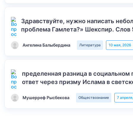
Здравствуйте, нужно написать небол
проблема Гамлета?» Шекспир. Слов 
Ангелина Балыбердина
Литература
10 мая, 2026
пределенная разница в социальном 
ответ через призму Ислама в светск
Мушерреф Рысбекова
Обществознание
7 апреля