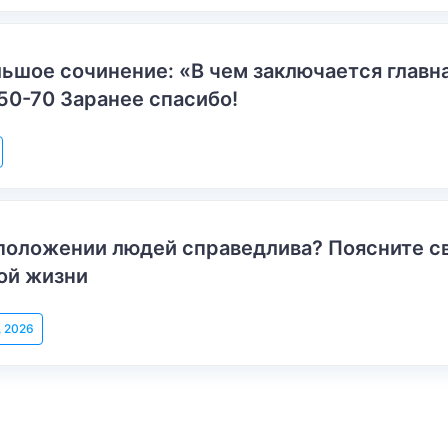
ьшое сочинение: «В чем заключается главн
50-70 Заранее спасибо!
положении людей справедлива? Поясните с
ой жизни
, 2026