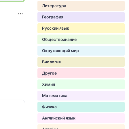
Литература
География
Русский язык
Обществознание
Окружающий мир
Биология
Другое
Химия
Математика
Физика
Английский язык