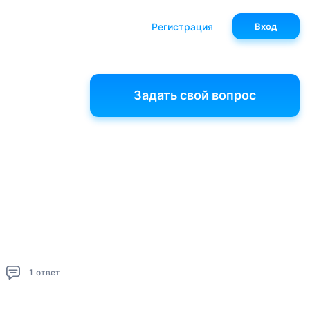
Регистрация
Вход
Задать свой вопрос
1
ответ