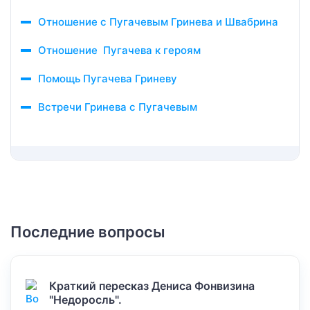
Отношение с Пугачевым Гринева и Швабрина
Отношение Пугачева к героям
Помощь Пугачева Гриневу
Встречи Гринева с Пугачевым
Последние вопросы
Краткий пересказ Дениса Фонвизина
"Недоросль".