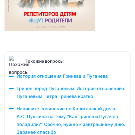
Похожие вопросы
История отношения Гринева и Пугачева
Гринев перед Пугачевым. История отношений с
Пугачевым Петра Гринева кратко
Напишите сочинение по Капитанской дочке
А.С. Пушкина на тему “Как Гринёв и Пугачёв
поладили?” Срочно, нужно к завтрашнему дню.
Заранее спасибо