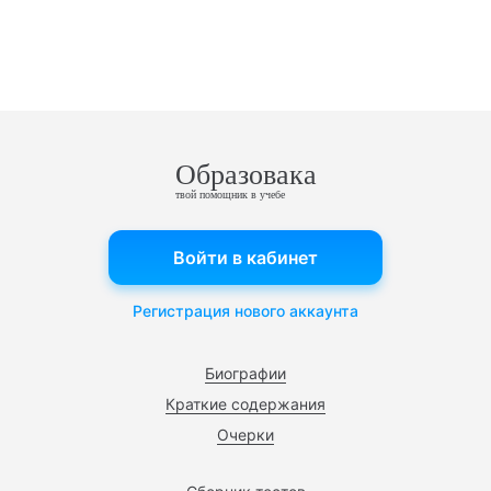
Образовака
твой помощник в учебе
Войти в кабинет
Регистрация нового аккаунта
Биографии
Краткие содержания
Очерки