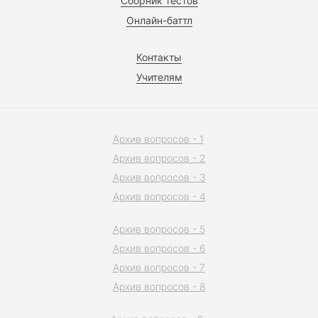
Сборник тестов
Онлайн-баттл
Контакты
Учителям
Архив вопросов - 1
Архив вопросов - 2
Архив вопросов - 3
Архив вопросов - 4
Архив вопросов - 5
Архив вопросов - 6
Архив вопросов - 7
Архив вопросов - 8