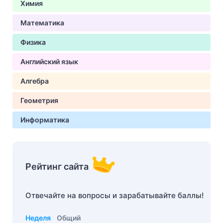
Химия
Математика
Физика
Английский язык
Алгебра
Геометрия
Информатика
Рейтинг сайта
Отвечайте на вопросы и зарабатывайте баллы!
Неделя
Общий