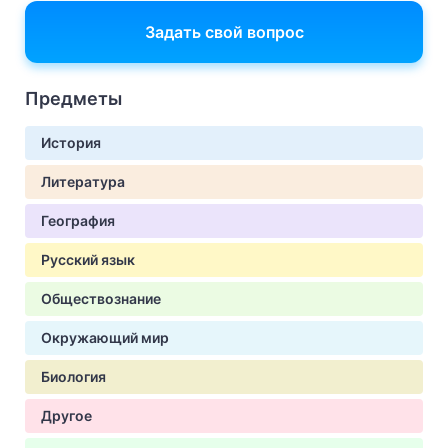
Задать свой вопрос
Предметы
История
Литература
География
Русский язык
Обществознание
Окружающий мир
Биология
Другое