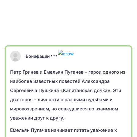
Бонифаций ***
Петр Гринев и Емельян Пугачев – герои одного из
наиболее известных повестей Александра
Сергеевича Пушкина «Капитанская дочка». Эти
два героя – личности с разными судьбами и
мировоззрением, но сошедшиеся во взаимном
уважении друг к другу.
Емельян Пугачев начинает питать уважение к