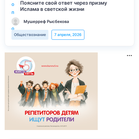
Поясните свой ответ через призму
Ислама в светской жизни
Мушерреф Рысбекова
Обществознание
7 апреля, 2026