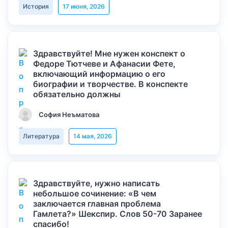
История
17 июня, 2026
Здравствуйте! Мне нужен конспект о
Федоре Тютчеве и Афанасии Фете,
включающий информацию о его
биографии и творчестве. В конспекте
обязательно должны
София Неъматова
Литература
14 мая, 2026
Здравствуйте, нужно написать
небольшое сочинение: «В чем
заключается главная проблема
Гамлета?» Шекспир. Слов 50-70 Заранее
спасибо!