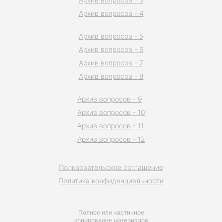
Архив вопросов - 4
Архив вопросов - 5
Архив вопросов - 6
Архив вопросов - 7
Архив вопросов - 8
Архив вопросов - 9
Архив вопросов - 10
Архив вопросов - 11
Архив вопросов - 12
Пользовательское соглашение
Политика конфиденциальности
Полное или частичное
копирование материалов