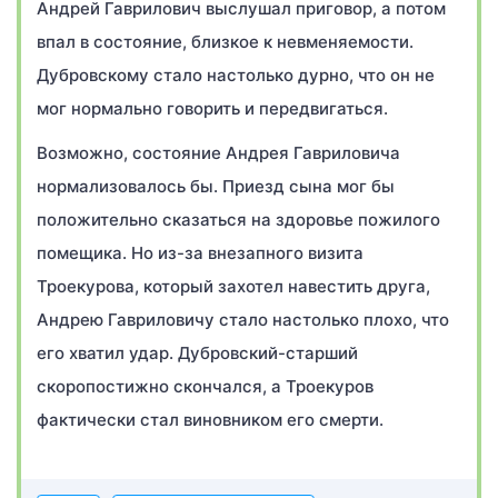
Андрей Гаврилович выслушал приговор, а потом
впал в состояние, близкое к невменяемости.
Дубровскому стало настолько дурно, что он не
мог нормально говорить и передвигаться.
Возможно, состояние Андрея Гавриловича
нормализовалось бы. Приезд сына мог бы
положительно сказаться на здоровье пожилого
помещика. Но из-за внезапного визита
Троекурова, который захотел навестить друга,
Андрею Гавриловичу стало настолько плохо, что
его хватил удар. Дубровский-старший
скоропостижно скончался, а Троекуров
фактически стал виновником его смерти.