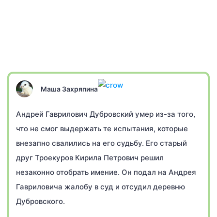
Маша Захряпина
Андрей Гаврилович Дубровский умер из-за того,
что не смог выдержать те испытания, которые
внезапно свалились на его судьбу. Его старый
друг Троекуров Кирила Петрович решил
незаконно отобрать имение. Он подал на Андрея
Гавриловича жалобу в суд и отсудил деревню
Дубровского.