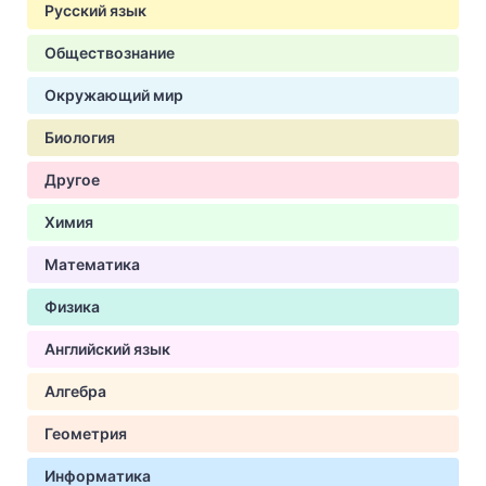
Русский язык
Обществознание
Окружающий мир
Биология
Другое
Химия
Математика
Физика
Английский язык
Алгебра
Геометрия
Информатика