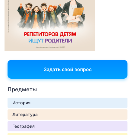
Задать свой вопрос
Предметы
История
Литература
География