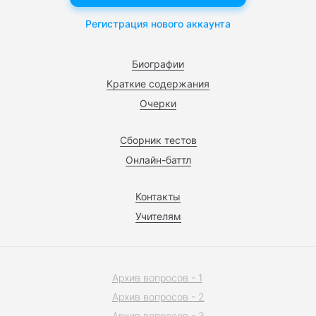
Регистрация нового аккаунта
Биографии
Краткие содержания
Очерки
Сборник тестов
Онлайн-баттл
Контакты
Учителям
Архив вопросов - 1
Архив вопросов - 2
Архив вопросов - 3