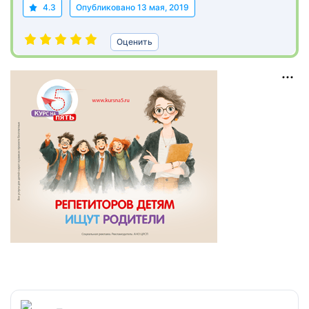
4.3
Опубликовано
13 мая, 2019
Оценить