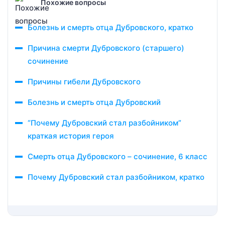
Похожие вопросы
Болезнь и смерть отца Дубровского, кратко
Причина смерти Дубровского (старшего)
сочинение
Причины гибели Дубровского
Болезнь и смерть отца Дубровский
“Почему Дубровский стал разбойником”
краткая история героя
Смерть отца Дубровского – сочинение, 6 класс
Почему Дубровский стал разбойником, кратко