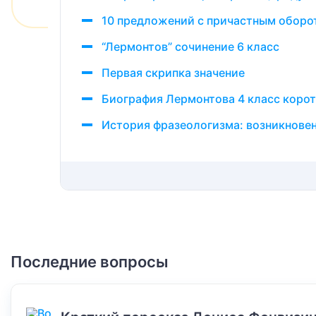
10 предложений с причастным оборо
“Лермонтов” сочинение 6 класс
Первая скрипка значение
Биография Лермонтова 4 класс коротк
История фразеологизма: возникновен
Последние вопросы