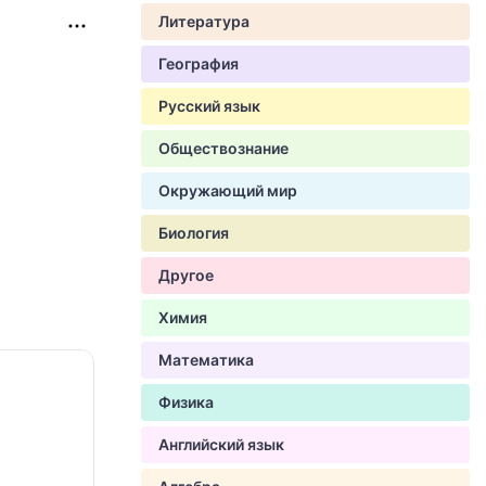
Литература
География
Русский язык
Обществознание
Окружающий мир
Биология
Другое
Химия
Математика
Физика
Английский язык