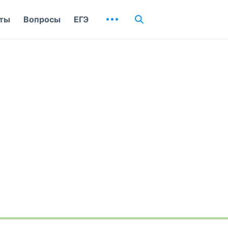
ты
Вопросы
ЕГЭ