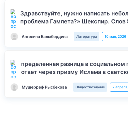
Здравствуйте, нужно написать небол
проблема Гамлета?» Шекспир. Слов 
Ангелина Балыбердина
Литература
10 мая, 2026
пределенная разница в социальном 
ответ через призму Ислама в светск
Мушерреф Рысбекова
Обществознание
7 апреля