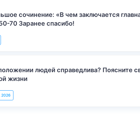
ьшое сочинение: «В чем заключается главн
50-70 Заранее спасибо!
положении людей справедлива? Поясните с
ой жизни
, 2026