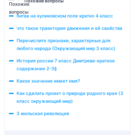
Похожие вопросы
битва на куликовском поле кратко 4 класс
что такое траектория движения и её свойства
Перечислите признаки, характерные для
любого народа (Окружающий мир 3 класс)
История россии 7 класс Дмитрева-краткое
содержание 2-3§
Какое значение имеет имя?
Как сделать проект о природе родного края (3
класс окружающий мир)
3 июльская революция