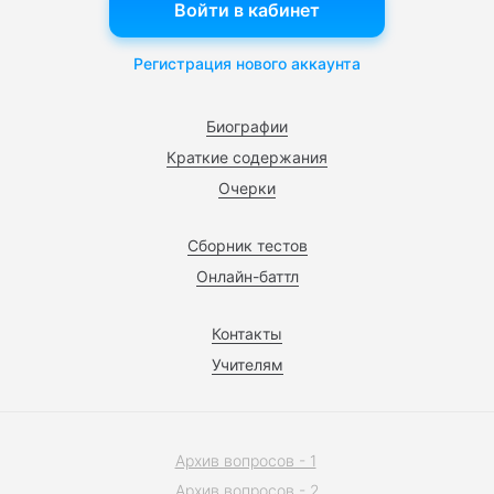
Войти в кабинет
Регистрация нового аккаунта
Биографии
Краткие содержания
Очерки
Сборник тестов
Онлайн-баттл
Контакты
Учителям
Архив вопросов - 1
Архив вопросов - 2