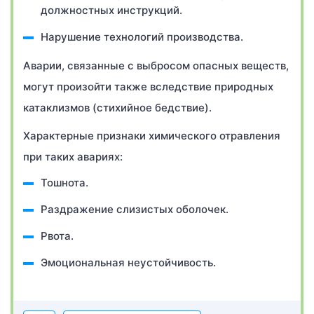
должностных инструкций.
Нарушение технологий производства.
Аварии, связанные с выбросом опасных веществ,
могут произойти также вследствие природных
катаклизмов (стихийное бедствие).
Характерные признаки химического отравления
при таких авариях:
Тошнота.
Раздражение слизистых оболочек.
Рвота.
Эмоциональная неустойчивость.