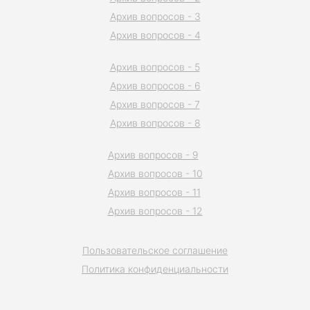
Архив вопросов - 3
Архив вопросов - 4
Архив вопросов - 5
Архив вопросов - 6
Архив вопросов - 7
Архив вопросов - 8
Архив вопросов - 9
Архив вопросов - 10
Архив вопросов - 11
Архив вопросов - 12
Пользовательское соглашение
Политика конфиденциальности