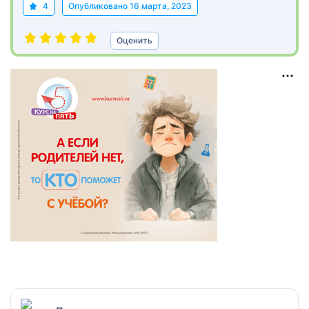
4
Опубликовано
16 марта, 2023
Оценить