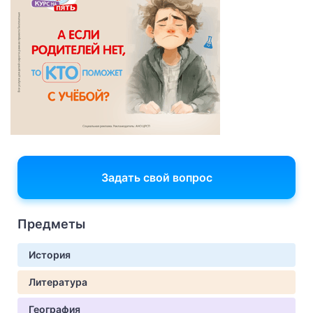
Задать свой вопрос
Предметы
История
Литература
География