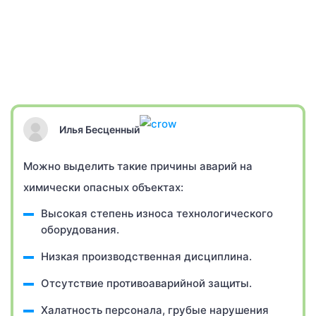
Илья Бесценный
Можно выделить такие причины аварий на
химически опасных объектах:
Высокая степень износа технологического
оборудования.
Низкая производственная дисциплина.
Отсутствие противоаварийной защиты.
Халатность персонала, грубые нарушения