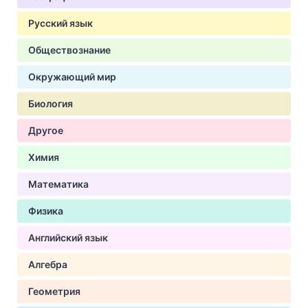
Русский язык
Обществознание
Окружающий мир
Биология
Другое
Химия
Математика
Физика
Английский язык
Алгебра
Геометрия