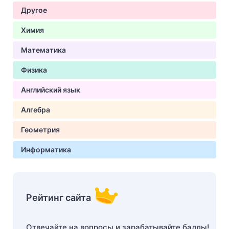
Другое
Химия
Математика
Физика
Английский язык
Алгебра
Геометрия
Информатика
Рейтинг сайта
Отвечайте на вопросы и зарабатывайте баллы!