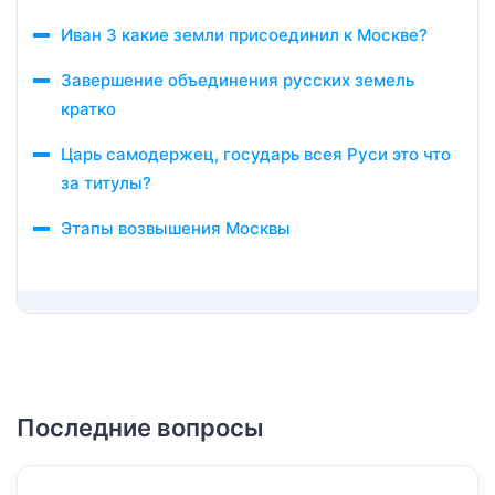
Иван 3 какие земли присоединил к Москве?
Завершение объединения русских земель
кратко
Царь самодержец, государь всея Руси это что
за титулы?
Этапы возвышения Москвы
Последние вопросы