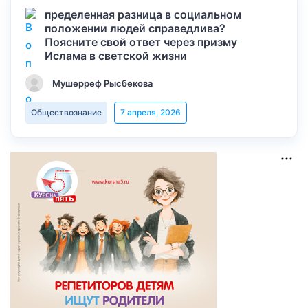
пределенная разница в социальном
положении людей справедлива?
Поясните свой ответ через призму
Ислама в светской жизни
Мушерреф Рысбекова
Обществознание
7 апреля, 2026