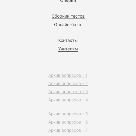
Очерки
Сборник тестов
Онлайн-баттл
Контакты
Учителям
Архив вопросов - 1
Архив вопросов - 2
Архив вопросов - 3
Архив вопросов - 4
Архив вопросов - 5
Архив вопросов - 6
Архив вопросов - 7