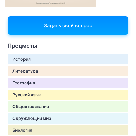
Задать свой вопрос
Предметы
История
Литература
География
Русский язык
Обществознание
Окружающий мир
Биология