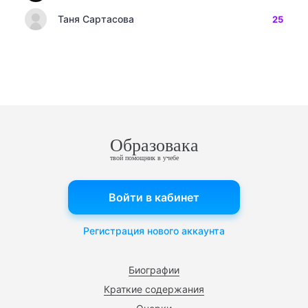
Таня Сартасова
25
Образовака
твой помощник в учебе
Войти в кабинет
Регистрация нового аккаунта
Биографии
Краткие содержания