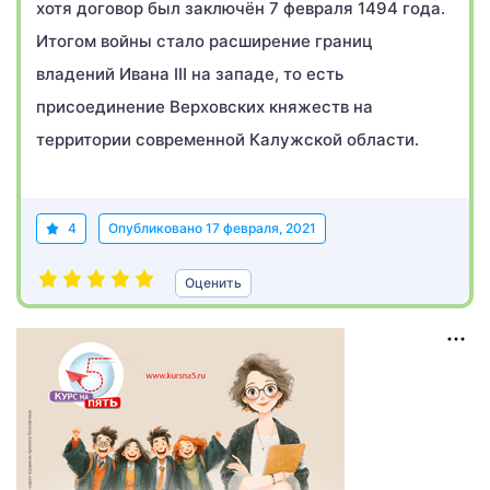
хотя договор был заключён 7 февраля 1494 года.
Итогом войны стало расширение границ
владений Ивана III на западе, то есть
присоединение Верховских княжеств на
территории современной Калужской области.
4
Опубликовано
17 февраля, 2021
Оценить