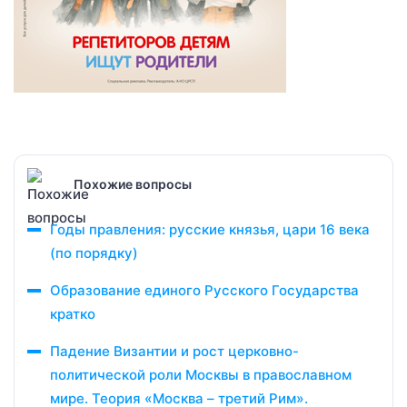
Похожие вопросы
Годы правления: русские князья, цари 16 века
(по порядку)
Образование единого Русского Государства
кратко
Падение Византии и рост церковно-
политической роли Москвы в православном
мире. Теория «Москва – третий Рим».