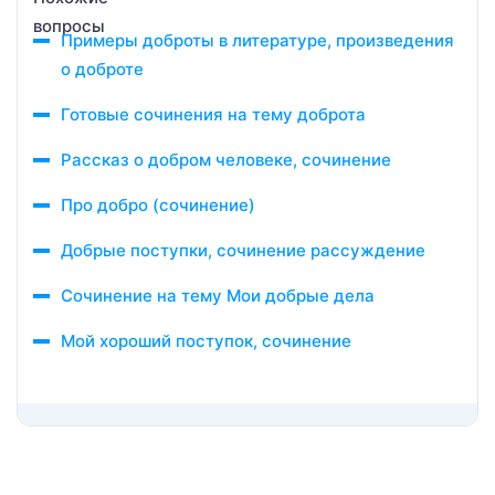
Примеры доброты в литературе, произведения
о доброте
Готовые сочинения на тему доброта
Рассказ о добром человеке, сочинение
Про добро (сочинение)
Добрые поступки, сочинение рассуждение
Сочинение на тему Мои добрые дела
Мой хороший поступок, сочинение