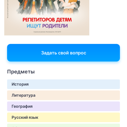
Задать свой вопрос
Предметы
История
Литература
География
Русский язык