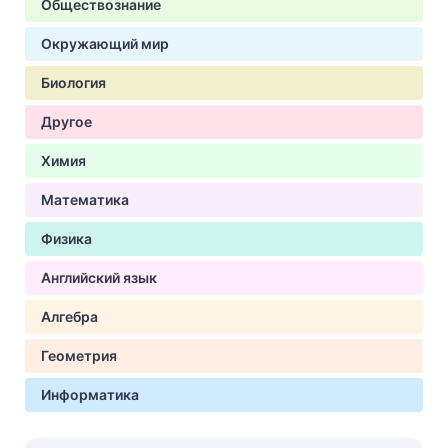
Обществознание
Окружающий мир
Биология
Другое
Химия
Математика
Физика
Английский язык
Алгебра
Геометрия
Информатика