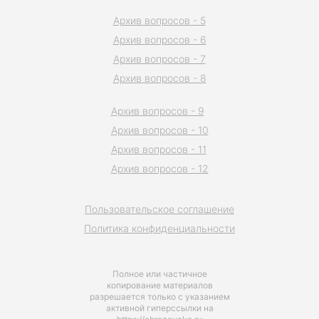
Архив вопросов - 5
Архив вопросов - 6
Архив вопросов - 7
Архив вопросов - 8
Архив вопросов - 9
Архив вопросов - 10
Архив вопросов - 11
Архив вопросов - 12
Пользовательское соглашение
Политика конфиденциальности
Полное или частичное
копирование материалов
разрешается только с указанием
активной гиперссылки на