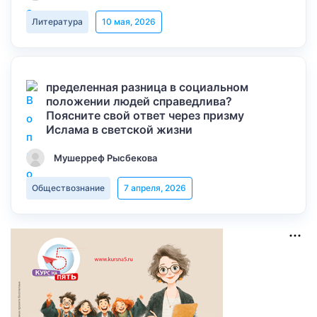
Литература
10 мая, 2026
пределенная разница в социальном
положении людей справедлива?
Поясните свой ответ через призму
Ислама в светской жизни
Мушерреф Рысбекова
Обществознание
7 апреля, 2026