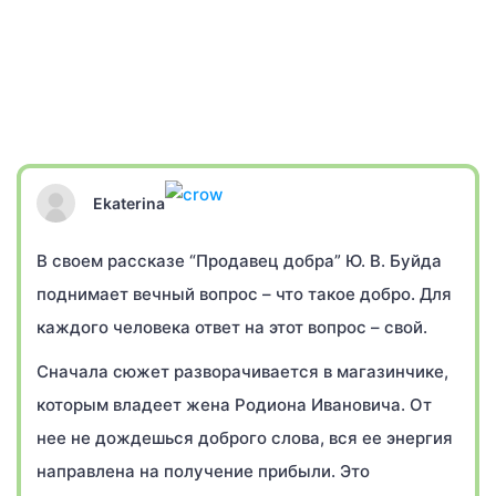
Ekaterina
В своем рассказе “Продавец добра” Ю. В. Буйда
поднимает вечный вопрос – что такое добро. Для
каждого человека ответ на этот вопрос – свой.
Сначала сюжет разворачивается в магазинчике,
которым владеет жена Родиона Ивановича. От
нее не дождешься доброго слова, вся ее энергия
направлена на получение прибыли. Это