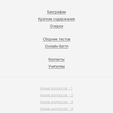
Биографии
Краткие содержания
Очерки
Сборник тестов
Онлайн-баттл
Контакты
Учителям
Архив вопросов - 1
Архив вопросов - 2
Архив вопросов - 3
Архив вопросов - 4