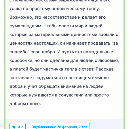
тоска по простому человеческому теплу.
Возможно, это несоответствие и делает его
сумасшедшим. Чтобы спасти мир и людей,
которые за материальными ценностями забыли о
ценностях настоящих, он начинает продавать “за
спасибо” свое добро. И пусть это самодельные
коробочки, но они сделаны для людей с любовью,
а платой будет частичка тепла в ответ. Рассказ
заставляет задуматься о настоящем смысле
добра и учит обращать внимание на людей,
которые нуждаются в сочувствии или просто
добром слове.
4.2
Опубликовано
28 февраля, 2023