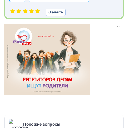
Оценить
Похожие вопросы