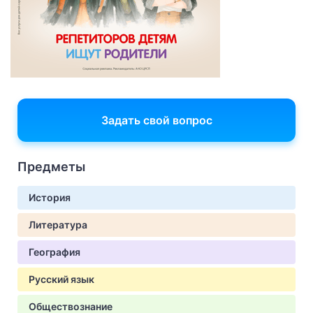
Задать свой вопрос
Предметы
История
Литература
География
Русский язык
Обществознание