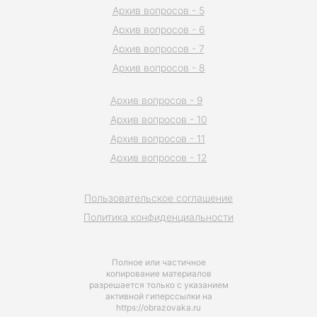
Архив вопросов - 5
Архив вопросов - 6
Архив вопросов - 7
Архив вопросов - 8
Архив вопросов - 9
Архив вопросов - 10
Архив вопросов - 11
Архив вопросов - 12
Пользовательское соглашение
Политика конфиденциальности
Полное или частичное
копирование материалов
разрешается только с указанием
активной гиперссылки на
https://obrazovaka.ru