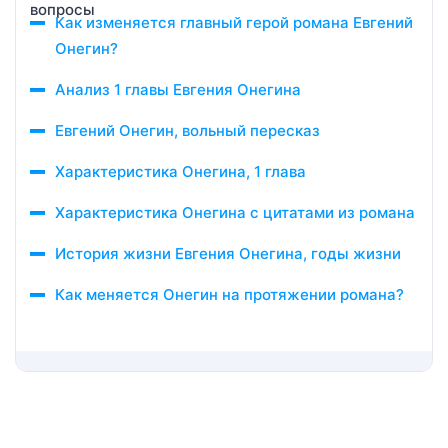
Как изменяется главный герой романа Евгений
Онегин?
Анализ 1 главы Евгения Онегина
Евгений Онегин, вольный пересказ
Характеристика Онегина, 1 глава
Характеристика Онегина с цитатами из романа
История жизни Евгения Онегина, годы жизни
Как меняется Онегин на протяжении романа?