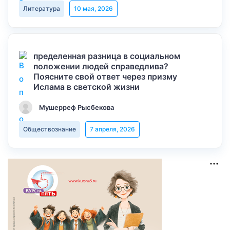
Литература
10 мая, 2026
пределенная разница в социальном
положении людей справедлива?
Поясните свой ответ через призму
Ислама в светской жизни
Мушерреф Рысбекова
Обществознание
7 апреля, 2026