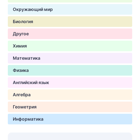
Окружающий мир
Биология
Другое
Химия
Математика
Физика
Английский язык
Алгебра
Геометрия
Информатика