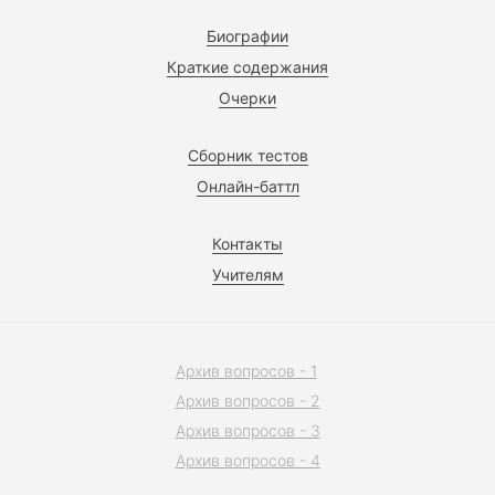
Биографии
Краткие содержания
Очерки
Сборник тестов
Онлайн-баттл
Контакты
Учителям
Архив вопросов - 1
Архив вопросов - 2
Архив вопросов - 3
Архив вопросов - 4