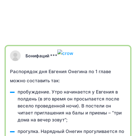
Бонифаций ***
Распорядок дня Евгения Онегина по 1 главе
можно составить так:
пробуждение. Утро начинается у Евгения в
полдень (в это время он просыпается после
весело проведенной ночи). В постели он
читает приглашения на балы и приемы – “три
дома на вечер зовут”;
прогулка. Нарядный Онегин прогуливается по