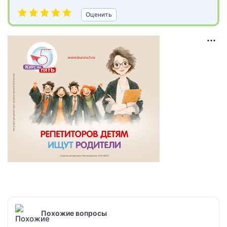
Оценить
Похожие вопросы