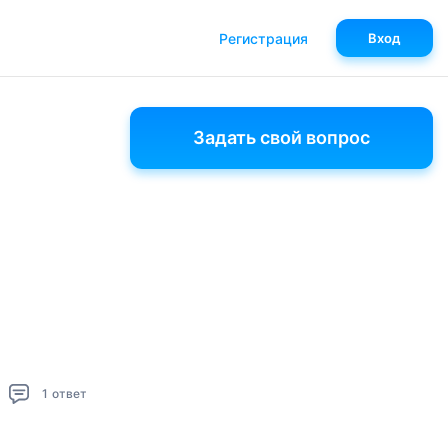
Регистрация
Вход
Задать свой вопрос
1
ответ