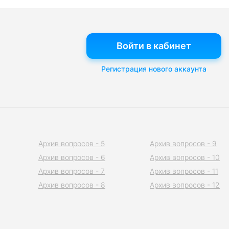
Войти в кабинет
Регистрация нового аккаунта
Архив вопросов - 5
Архив вопросов - 9
Архив вопросов - 6
Архив вопросов - 10
Архив вопросов - 7
Архив вопросов - 11
Архив вопросов - 8
Архив вопросов - 12