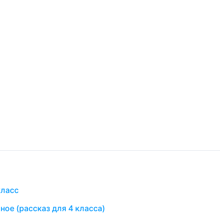
класс
ное (рассказ для 4 класса)