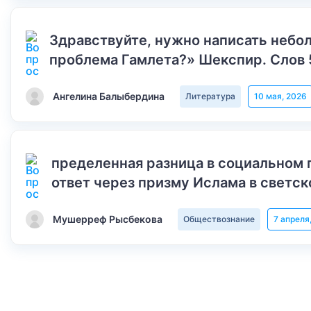
Здравствуйте, нужно написать небол
проблема Гамлета?» Шекспир. Слов 
Ангелина Балыбердина
Литература
10 мая, 2026
пределенная разница в социальном 
ответ через призму Ислама в светск
Мушерреф Рысбекова
Обществознание
7 апреля