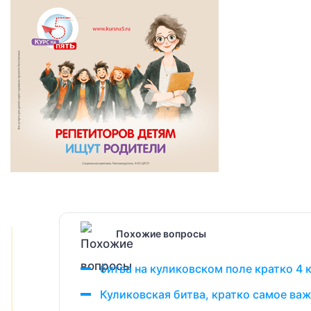
Похожие вопросы
битва на куликовском поле кратко 4 
Куликовская битва, кратко самое важ