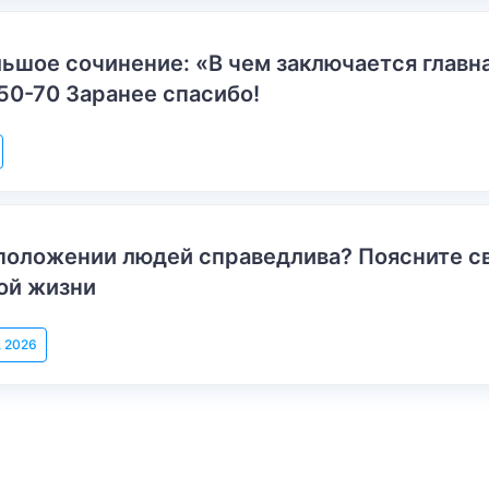
ьшое сочинение: «В чем заключается главн
50-70 Заранее спасибо!
положении людей справедлива? Поясните с
ой жизни
, 2026