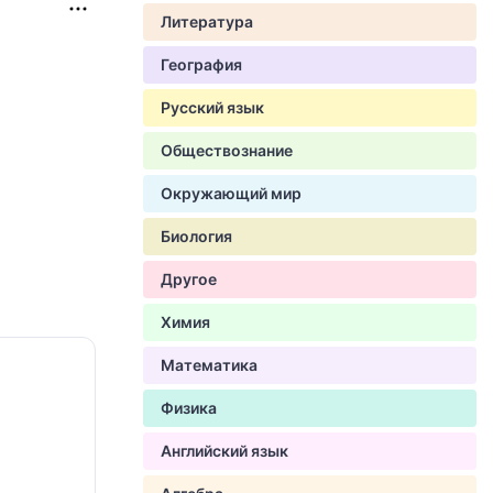
Литература
География
Русский язык
Обществознание
Окружающий мир
Биология
Другое
Химия
Математика
Физика
Английский язык