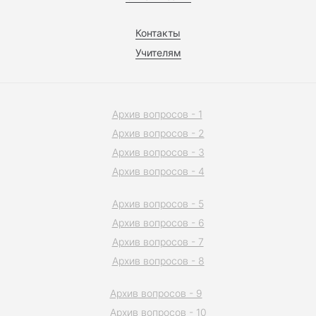
Контакты
Учителям
Архив вопросов - 1
Архив вопросов - 2
Архив вопросов - 3
Архив вопросов - 4
Архив вопросов - 5
Архив вопросов - 6
Архив вопросов - 7
Архив вопросов - 8
Архив вопросов - 9
Архив вопросов - 10