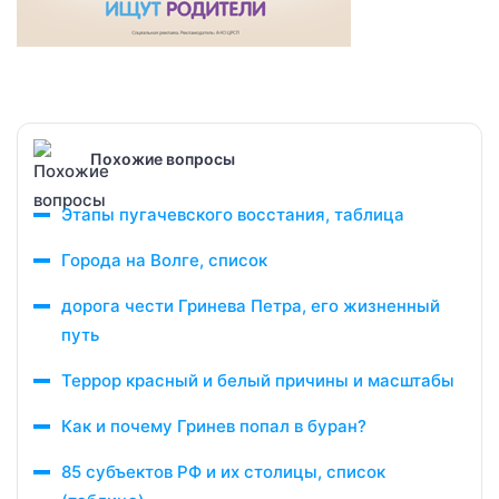
Похожие вопросы
Этапы пугачевского восстания, таблица
Города на Волге, список
дорога чести Гринева Петра, его жизненный
путь
Террор красный и белый причины и масштабы
Как и почему Гринев попал в буран?
85 субъектов РФ и их столицы, список