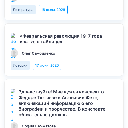
Литература
18 июля, 2026
«Февральская революция 1917 года
кратко в таблице»
Олег Самойленко
История
17 июня, 2026
Здравствуйте! Мне нужен конспект о
Федоре Тютчеве и Афанасии Фете,
включающий информацию о его
биографии и творчестве. В конспекте
обязательно должны
София Неъматова