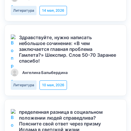
Литература
14 мая, 2026
Здравствуйте, нужно написать
небольшое сочинение: «В чем
заключается главная проблема
Гамлета?» Шекспир. Слов 50-70 Заранее
спасибо!
Ангелина Балыбердина
Литература
10 мая, 2026
пределенная разница в социальном
положении людей справедлива?
Поясните свой ответ через призму
Ислама в светской жизни