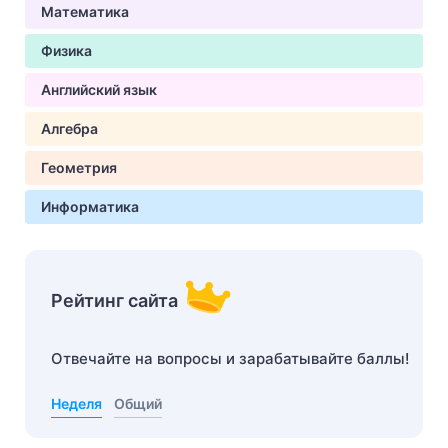
Математика
Физика
Английский язык
Алгебра
Геометрия
Информатика
Рейтинг сайта
Отвечайте на вопросы и зарабатывайте баллы!
Неделя
Общий