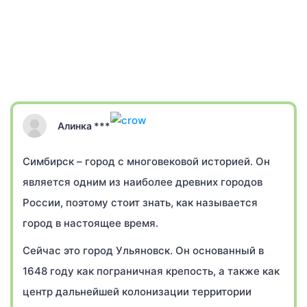
Алинка ***
Симбирск – город с многовековой историей. Он
является одним из наиболее древних городов
России, поэтому стоит знать, как называется
город в настоящее время.
Сейчас это город Ульяновск. Он основанный в
1648 году как пограничная крепость, а также как
центр дальнейшей колонизации территории