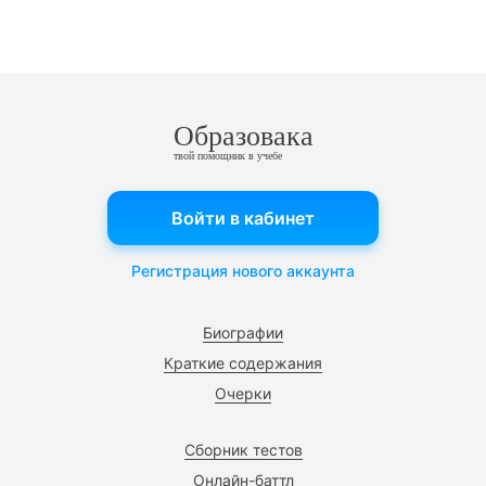
Образовака
твой помощник в учебе
Войти в кабинет
Регистрация нового аккаунта
Биографии
Краткие содержания
Очерки
Сборник тестов
Онлайн-баттл