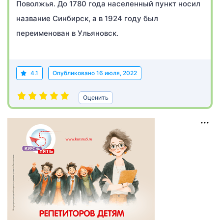
Поволжья. До 1780 года населенный пункт носил
название Синбирск, а в 1924 году был
переименован в Ульяновск.
4.1
Опубликовано
16 июля, 2022
Оценить