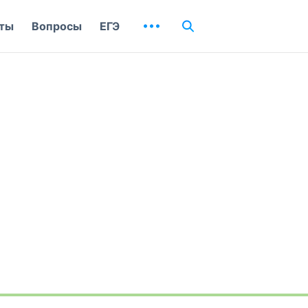
ты
Вопросы
ЕГЭ