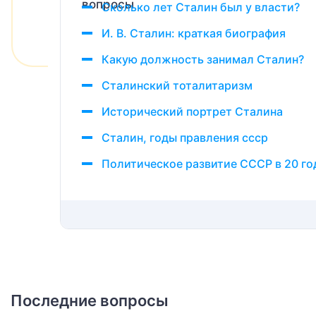
Сколько лет Сталин был у власти?
И. В. Сталин: краткая биография
Какую должность занимал Сталин?
Сталинский тоталитаризм
Исторический портрет Сталина
Сталин, годы правления ссср
Политическое развитие СССР в 20 г
Последние вопросы