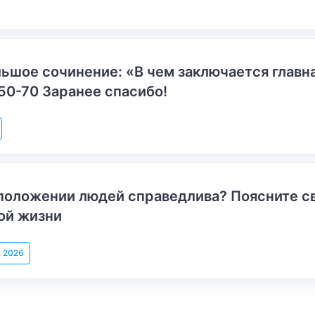
ьшое сочинение: «В чем заключается главн
50-70 Заранее спасибо!
положении людей справедлива? Поясните с
ой жизни
, 2026