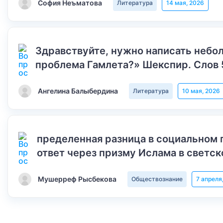
София Неъматова
Литература
14 мая, 2026
Здравствуйте, нужно написать небол
проблема Гамлета?» Шекспир. Слов 
Ангелина Балыбердина
Литература
10 мая, 2026
пределенная разница в социальном 
ответ через призму Ислама в светск
Мушерреф Рысбекова
Обществознание
7 апреля