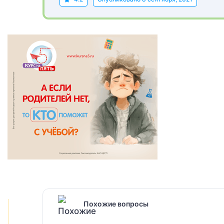
Похожие вопросы