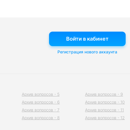
Войти в кабинет
Регистрация нового аккаунта
Архив вопросов - 5
Архив вопросов - 9
Архив вопросов - 6
Архив вопросов - 10
Архив вопросов - 7
Архив вопросов - 11
Архив вопросов - 8
Архив вопросов - 12